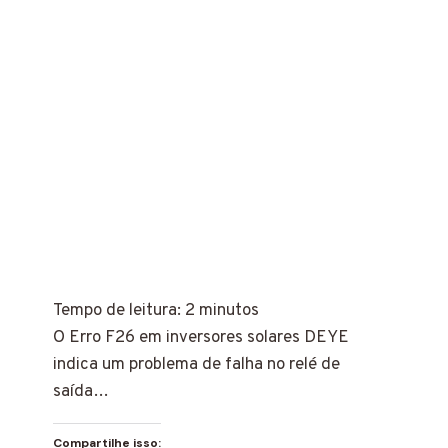
Tempo de leitura:
2
minutos
O Erro F26 em inversores solares DEYE
indica um problema de falha no relé de
saída…
Compartilhe isso: