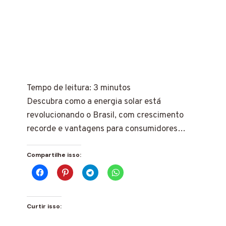
Tempo de leitura:
3
minutos
Descubra como a energia solar está
revolucionando o Brasil, com crescimento
recorde e vantagens para consumidores…
Compartilhe isso:
Curtir isso: