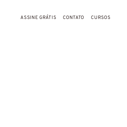
ASSINE GRÁTIS
CONTATO
CURSOS