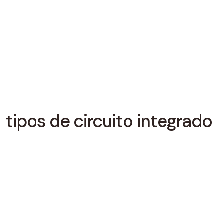
tipos de circuito integrado