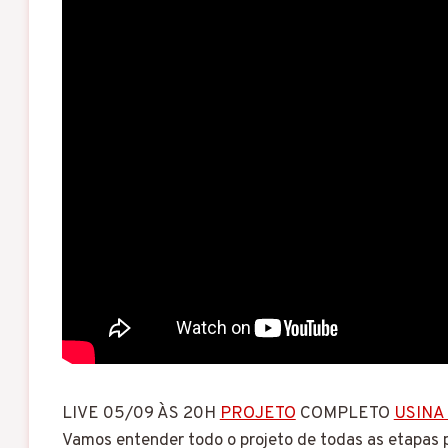
LIVE 05/09 ÀS 20H
PROJETO
COMPLETO
USINA
Vamos entender todo o projeto de todas as etapas 