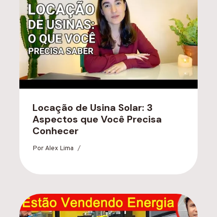
Locação de Usina Solar: 3
Aspectos que Você Precisa
Conhecer
Por
Alex Lima