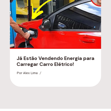
Já Estão Vendendo Energia para
Carregar Carro Elétrico!
Por
Alex Lima