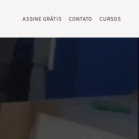
ASSINE GRÁTIS
CONTATO
CURSOS