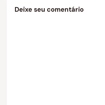
Deixe seu comentário