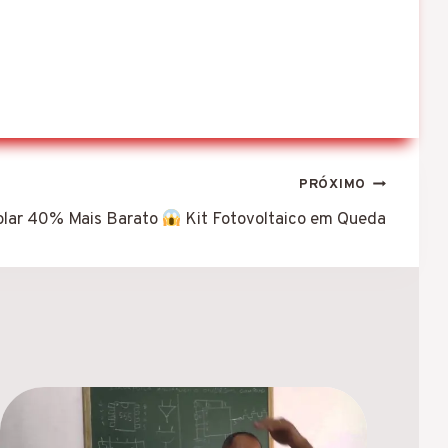
PRÓXIMO
olar 40% Mais Barato
Kit Fotovoltaico em Queda