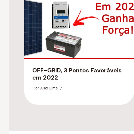
OFF-GRID, 3 Pontos Favoráveis
em 2022
Por
Alex Lima