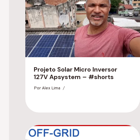
Projeto Solar Micro Inversor
127V Apsystem – #shorts
Por
Alex Lima