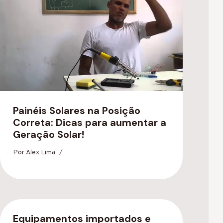
Painéis Solares na Posição
Correta: Dicas para aumentar a
Geração Solar!
Por
Alex Lima
Equipamentos importados e