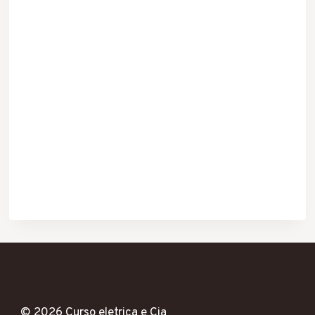
© 2026 Curso eletrica e Cia