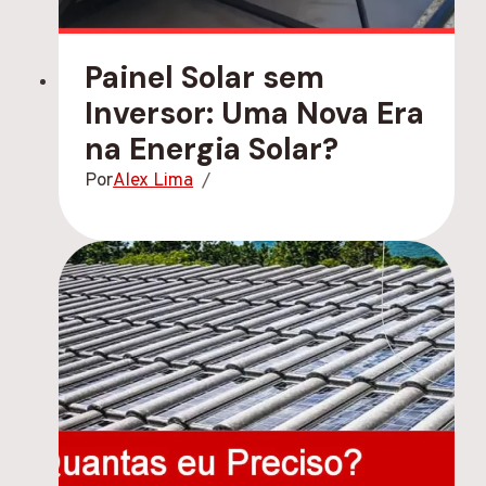
Painel Solar sem
Inversor: Uma Nova Era
na Energia Solar?
Por
Alex Lima