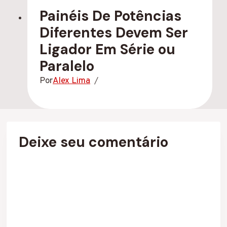
Painéis De Potências
Diferentes Devem Ser
Ligador Em Série ou
Paralelo
Por
Alex Lima
Deixe seu comentário