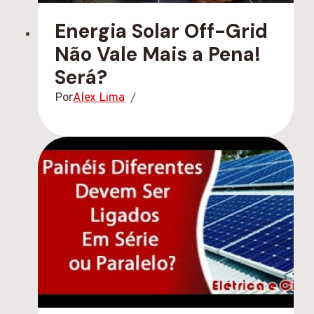
Energia Solar Off-Grid
Não Vale Mais a Pena!
Será?
Por
Alex Lima