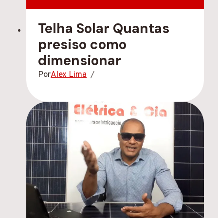
Telha Solar Quantas
presiso como
dimensionar
Por
Alex Lima