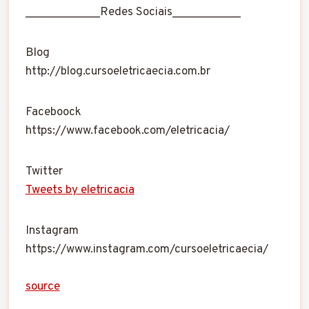
____________Redes Sociais___________
Blog
http://blog.cursoeletricaecia.com.br
Faceboock
https://www.facebook.com/eletricacia/
Twitter
Tweets by eletricacia
Instagram
https://www.instagram.com/cursoeletricaecia/
source