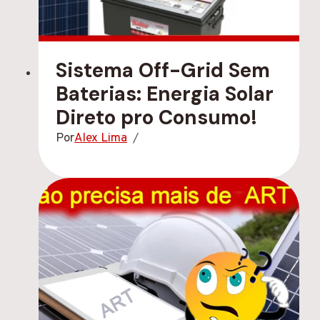
Sistema Off-Grid Sem
Baterias: Energia Solar
Direto pro Consumo!
Por
Alex Lima