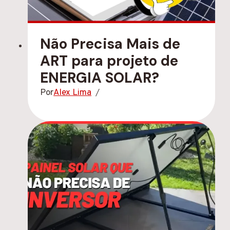
Não Precisa Mais de
ART para projeto de
ENERGIA SOLAR?
Por
Alex Lima