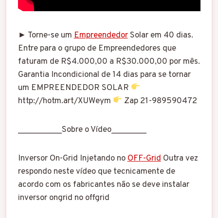
► Torne-se um
Empreendedor
Solar em 40 dias.
Entre para o grupo de Empreendedores que
faturam de R$4.000,00 a R$30.000,00 por mês.
Garantia Incondicional de 14 dias para se tornar
um EMPREENDEDOR SOLAR
http://hotm.art/XUWeym
Zap 21-989590472
__________Sobre o Vídeo________
Inversor On-Grid Injetando no
OFF-Grid
Outra vez
respondo neste vídeo que tecnicamente de
acordo com os fabricantes não se deve instalar
inversor ongrid no offgrid