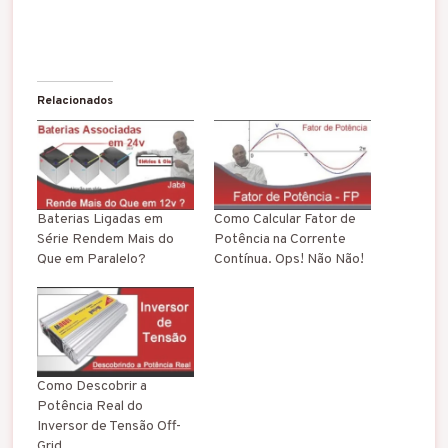
Relacionados
Baterias Ligadas em
Como Calcular Fator de
Série Rendem Mais do
Potência na Corrente
Que em Paralelo?
Contínua. Ops! Não Não!
Como Descobrir a
Potência Real do
Inversor de Tensão Off-
Grid