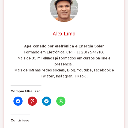
Alex Lima
Apaixonado por eletrônica e Energia Solar
Formado em Eletrônica. CRT-RJ 2017541710.
Mais de 35 mil alunos já formados em cursos on-line e
presencial.
Mais de 1Mi nas redes sociais, Blog, Youtube, Facebook e
Twitter, Instagran, TikTok .
Compartilhe isso:
Curtir isso: