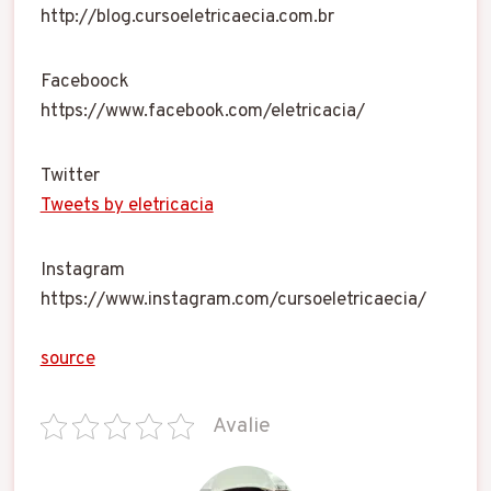
http://blog.cursoeletricaecia.com.br
Faceboock
https://www.facebook.com/eletricacia/
Twitter
Tweets by eletricacia
Instagram
https://www.instagram.com/cursoeletricaecia/
source
Avalie