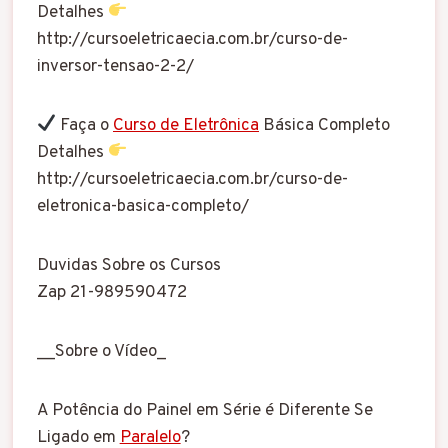
Detalhes
http://cursoeletricaecia.com.br/curso-de-
inversor-tensao-2-2/
Faça o
Curso de Eletrônica
Básica Completo
Detalhes
http://cursoeletricaecia.com.br/curso-de-
eletronica-basica-completo/
Duvidas Sobre os Cursos
Zap 21-989590472
__Sobre o Vídeo_
A Potência do Painel em Série é Diferente Se
Ligado em
Paralelo
?