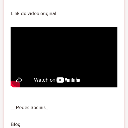
Link do video original
__Redes Sociais_
Blog