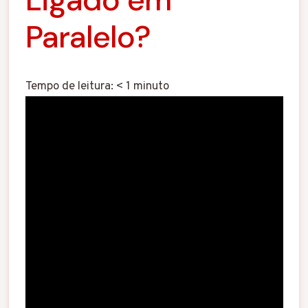
Paralelo?
Tempo de leitura:
< 1
minuto