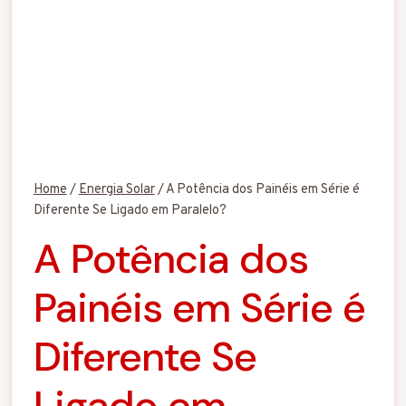
Home
/
Energia Solar
/
A Potência dos Painéis em Série é
Diferente Se Ligado em Paralelo?
A Potência dos
Painéis em Série é
Diferente Se
Ligado em