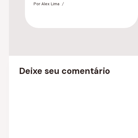
Por
Alex Lima
Deixe seu comentário