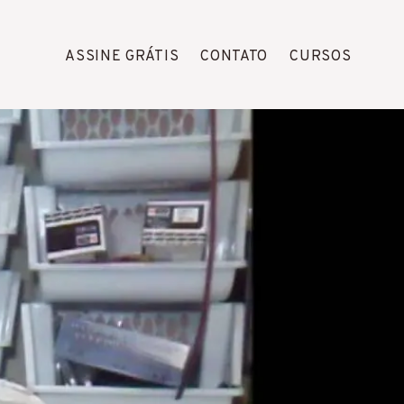
ASSINE GRÁTIS
CONTATO
CURSOS