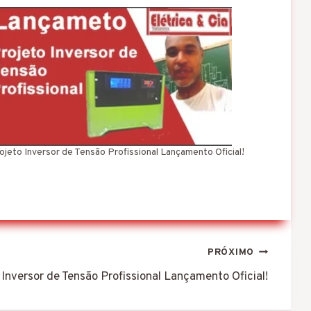
ojeto Inversor de Tensão Profissional Lançamento Oficial!
PRÓXIMO
 Inversor de Tensão Profissional Lançamento Oficial!