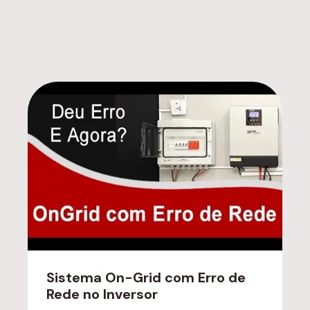
Sistema On-Grid com Erro de
Rede no Inversor