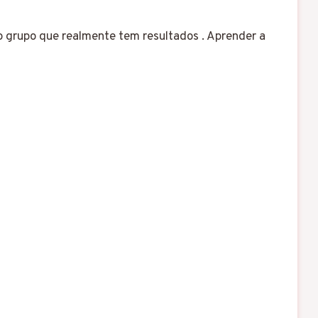
do grupo que realmente tem resultados . Aprender a