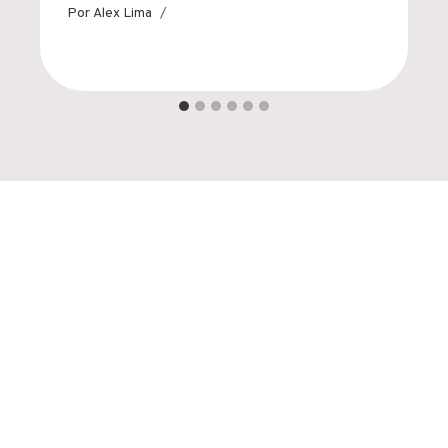
Por
Alex Lima