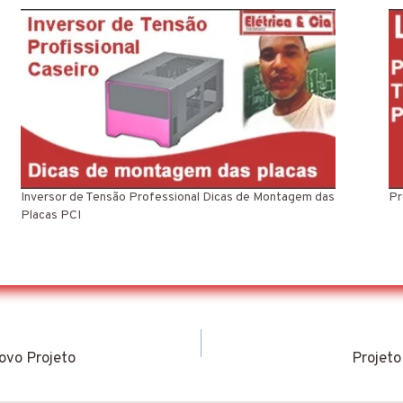
Inversor de Tensão Professional Dicas de Montagem das
Pr
Placas PCI
ovo Projeto
Projeto