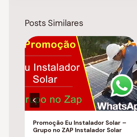
Posts Similares
Promoção Eu Instalador Solar –
Grupo no ZAP Instalador Solar