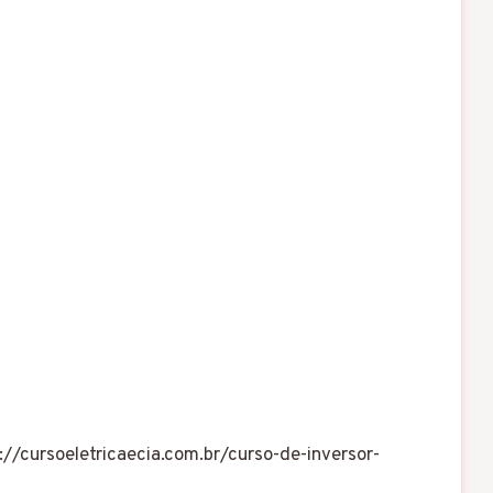
://cursoeletricaecia.com.br/curso-de-inversor-