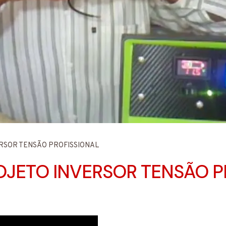
RSOR TENSÃO PROFISSIONAL
JETO INVERSOR TENSÃO P