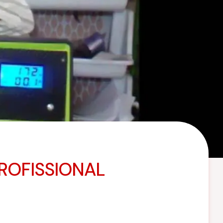
ROFISSIONAL