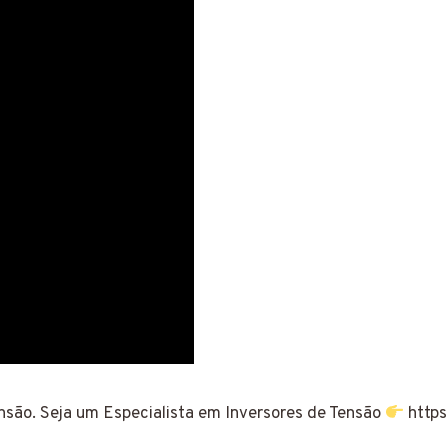
nsão. Seja um Especialista em Inversores de Tensão
https