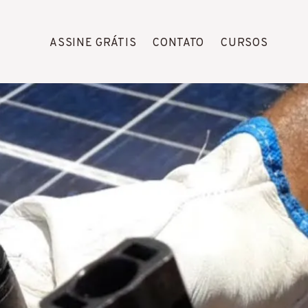
ASSINE GRÁTIS
CONTATO
CURSOS