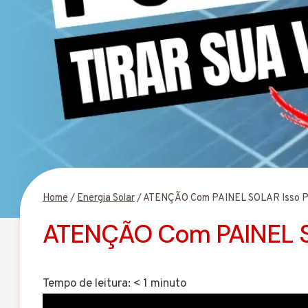
Home
/
Energia Solar
/
ATENÇÃO Com PAINEL SOLAR Isso Pod
ATENÇÃO Com PAINEL SO
Tempo de leitura:
< 1
minuto