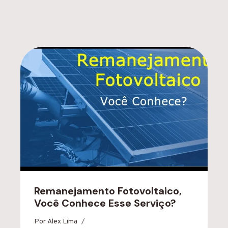
Remanejamento Fotovoltaico,
Você Conhece Esse Serviço?
Por
Alex Lima