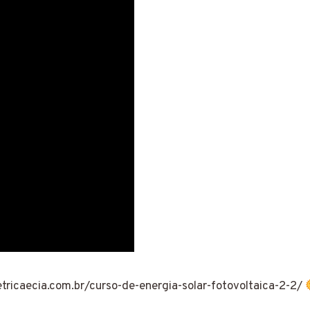
tricaecia.com.br/curso-de-energia-solar-fotovoltaica-2-2/