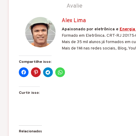
Avalie
Alex Lima
Apaixonado por eletrônica e
Energia
Formado em Eletrônica. CRT-RJ 20175
Mais de 35 mil alunos já formados em cur
Mais de 1Mi nas redes sociais, Blog, You
Compartilhe isso:
Curtir isso:
Relacionados