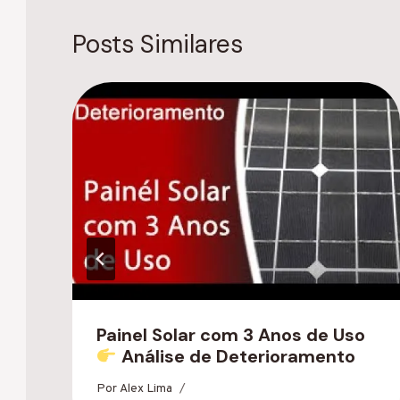
Posts Similares
Painel Solar com 3 Anos de Uso
Análise de Deterioramento
Por
Alex Lima