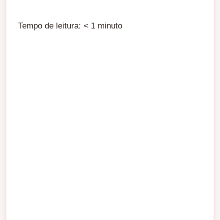
Tempo de leitura:
< 1
minuto