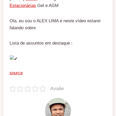
Estacionárias
Gel e AGM
Ola, eu sou o ALEX LIMA e neste vídeo estarei
falando sobre
Lista de assuntos em destaque :
source
Avalie