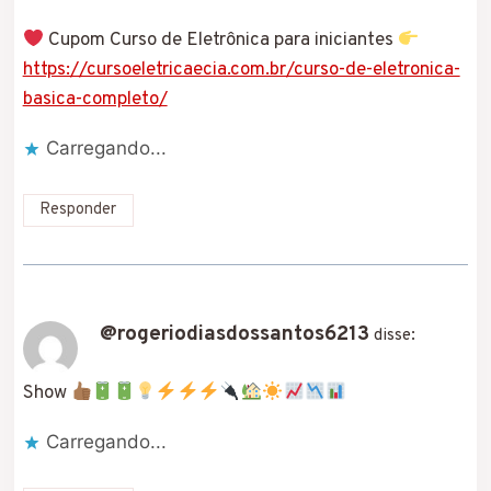
Cupom Curso de Eletrônica para iniciantes
https://cursoeletricaecia.com.br/curso-de-eletronica-
basica-completo/
Carregando...
Responder
@rogeriodiasdossantos6213
disse:
Show
Carregando...