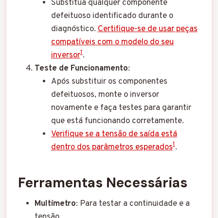
Substitua qualquer componente
defeituoso identificado durante o
diagnóstico.
Certifique-se de usar peças
compatíveis com o modelo do seu
1
inversor
.
Teste de Funcionamento
:
Após substituir os componentes
defeituosos, monte o inversor
novamente e faça testes para garantir
que está funcionando corretamente.
Verifique se a tensão de saída está
1
dentro dos parâmetros esperados
.
Ferramentas Necessárias
Multímetro
: Para testar a continuidade e a
tensão.