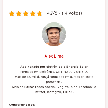
4.7/5 - ( 4 votos)
Alex Lima
Apaixonado por eletrônica e Energia Solar
Formado em Eletrônica. CRT-RJ 2017541710.
Mais de 35 mil alunos já formados em cursos on-line e
presencial.
Mais de 1Mi nas redes sociais, Blog, Youtube, Facebook e
Twitter, Instagran, TikTok .
Compartilhe isso: