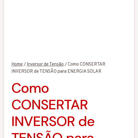
Home
/
Inversor de Tensão
/
Como CONSERTAR
INVERSOR de TENSÃO para ENERGIA SOLAR
Como
CONSERTAR
INVERSOR de
TENSÃO para