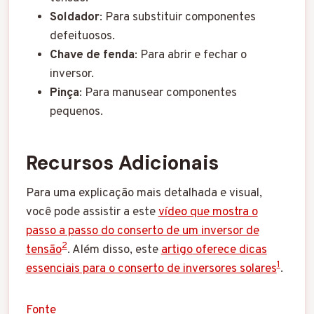
Soldador
: Para substituir componentes
defeituosos.
Chave de fenda
: Para abrir e fechar o
inversor.
Pinça
: Para manusear componentes
pequenos.
Recursos Adicionais
Para uma explicação mais detalhada e visual,
você pode assistir a este
vídeo
que mostra o
passo a passo do conserto de um inversor de
2
tensão
. Além disso, este
artigo
oferece dicas
1
essenciais para o conserto de inversores solares
.
Fonte