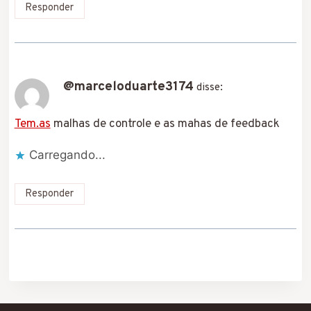
Responder
@marceloduarte3174
disse:
Tem.as
malhas de controle e as mahas de feedback
Carregando...
Responder