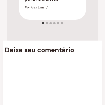
Por
Alex Lima
Po
Deixe seu comentário