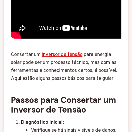
Consertar um
inversor de tensão
para energia
solar pode ser um processo técnico, mas com as
ferramentas e conhecimentos certos, é possível.
Aqui estão alguns passos básicos para te guiar:
Passos para Consertar um
Inversor de Tensão
Diagnóstico Inicial
:
Verifique se há sinais visíveis de danos,