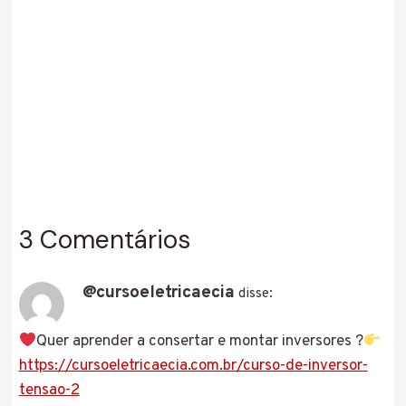
3 Comentários
@cursoeletricaecia
disse:
Quer aprender a consertar e montar inversores ?
https://cursoeletricaecia.com.br/curso-de-inversor-
tensao-2