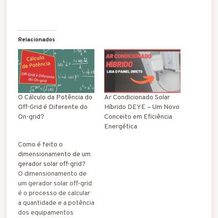
Relacionados
O Cálculo da Potência do
Ar Condicionado Solar
Off-Grid é Diferente do
Híbrido DEYE – Um Novo
On-grid?
Conceito em Eficiência
Energética
Como é feito o
dimensionamento de um
gerador solar off-grid?
O dimensionamento de
um gerador solar off-grid
é o processo de calcular
a quantidade e a potência
dos equipamentos