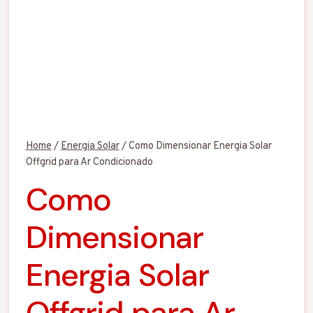
Home
/
Energia Solar
/
Como Dimensionar Energia Solar
Offgrid para Ar Condicionado
Como
Dimensionar
Energia Solar
Offgrid para Ar