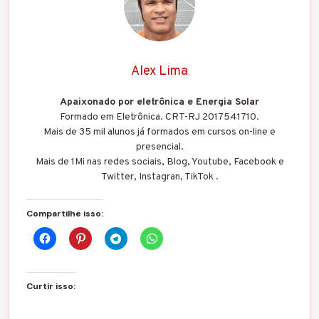
Alex Lima
Apaixonado por eletrônica e Energia Solar
Formado em Eletrônica. CRT-RJ 2017541710.
Mais de 35 mil alunos já formados em cursos on-line e
presencial.
Mais de 1Mi nas redes sociais, Blog, Youtube, Facebook e
Twitter, Instagran, TikTok .
Compartilhe isso:
Curtir isso: