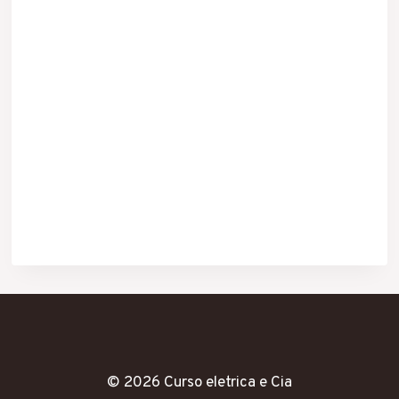
© 2026 Curso eletrica e Cia