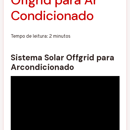
Condicionado
Tempo de leitura:
2
minutos
Sistema Solar Offgrid para
Arcondicionado