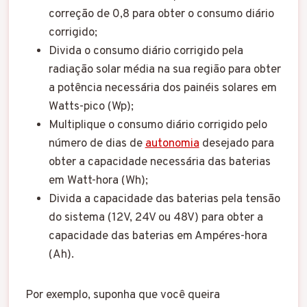
correção de 0,8 para obter o consumo diário
corrigido;
Divida o consumo diário corrigido pela
radiação solar média na sua região para obter
a potência necessária dos painéis solares em
Watts-pico (Wp);
Multiplique o consumo diário corrigido pelo
número de dias de
autonomia
desejado para
obter a capacidade necessária das baterias
em Watt-hora (Wh);
Divida a capacidade das baterias pela tensão
do sistema (12V, 24V ou 48V) para obter a
capacidade das baterias em Ampéres-hora
(Ah).
Por exemplo, suponha que você queira