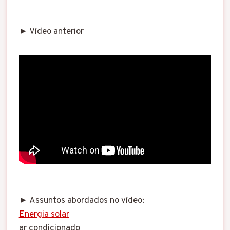
► Vídeo anterior
► Assuntos abordados no vídeo:
Energia solar
ar condicionado