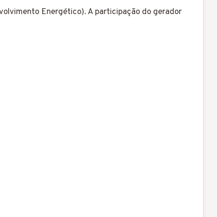
olvimento Energético). A participação do gerador