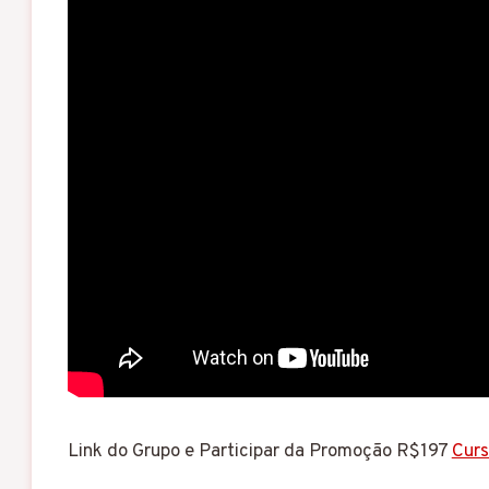
Link do Grupo e Participar da Promoção R$197
Cur