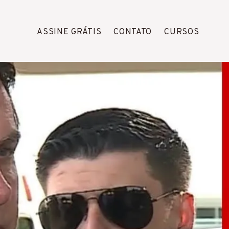
ASSINE GRÁTIS
CONTATO
CURSOS