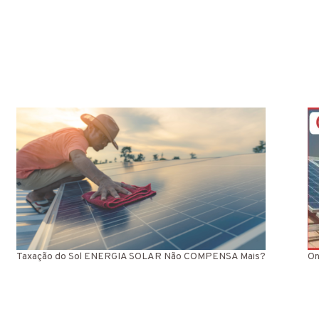
Taxação do Sol ENERGIA SOLAR Não COMPENSA Mais?
On