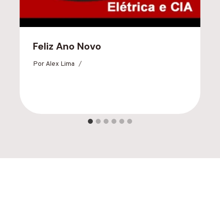
Feliz Ano Novo
Por
Alex Lima