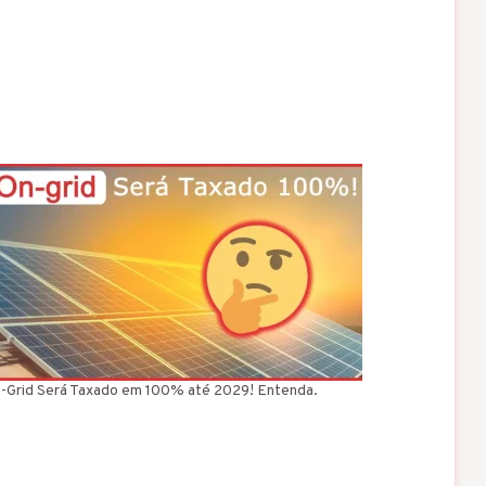
-Grid Será Taxado em 100% até 2029! Entenda.