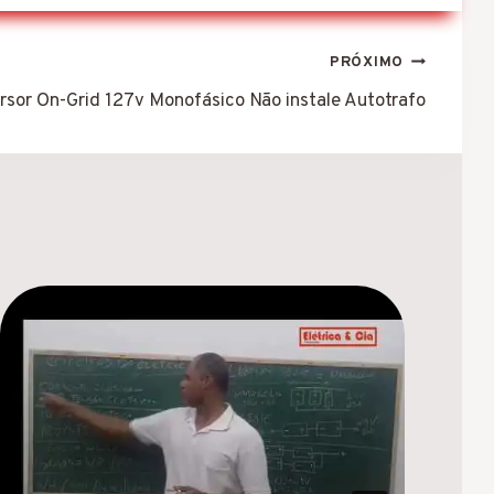
PRÓXIMO
rsor On-Grid 127v Monofásico Não instale Autotrafo