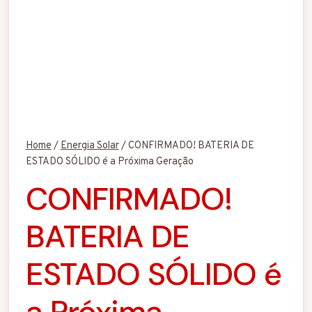
Home
/
Energia Solar
/
CONFIRMADO! BATERIA DE
ESTADO SÓLIDO é a Próxima Geração
CONFIRMADO!
BATERIA DE
ESTADO SÓLIDO é
a Próxima