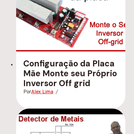
Configuração da Placa
Mãe Monte seu Próprio
Inversor Off grid
Por
Alex Lima