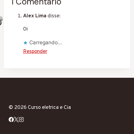
1 Comentário
Alex Lima
disse:
Oi
Carregando...
Responder
© 2026 Curso eletrica e Cia