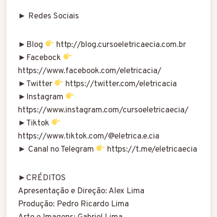
► Redes Sociais
►Blog
http://blog.cursoeletricaecia.com.br
►Facebock
https://www.facebook.com/eletricacia/
►Twitter
https://twitter.com/eletricacia
►Instagram
https://www.instagram.com/cursoeletricaecia/
►Tiktok
https://www.tiktok.com/@eletrica.e.cia
► Canal no Telegram
https://t.me/eletricaecia
►CRÉDITOS
Apresentação e Direção: Alex Lima
Produção: Pedro Ricardo Lima