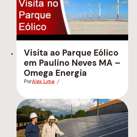
Visita ao Parque Eólico
em Paulino Neves MA –
Omega Energia
Por
Alex Lima