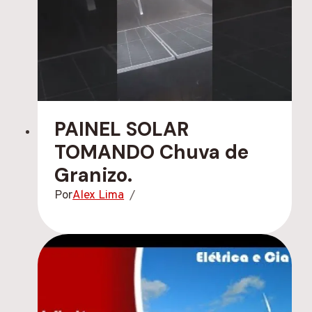
PAINEL SOLAR
TOMANDO Chuva de
Granizo.
Por
Alex Lima