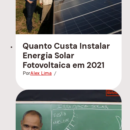
Quanto Custa Instalar
Energia Solar
Fotovoltaica em 2021
Por
Alex Lima