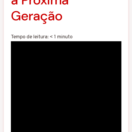
Geração
Tempo de leitura:
< 1
minuto