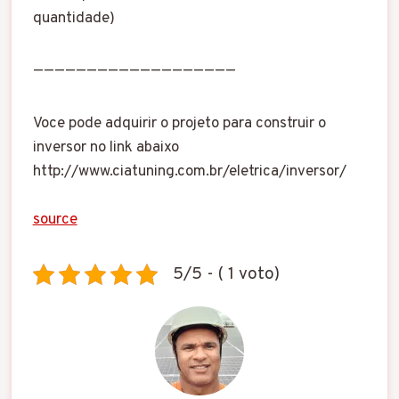
quantidade)
———————————————————
Voce pode adquirir o projeto para construir o
inversor no link abaixo
http://www.ciatuning.com.br/eletrica/inversor/
source
5/5 - ( 1 voto)