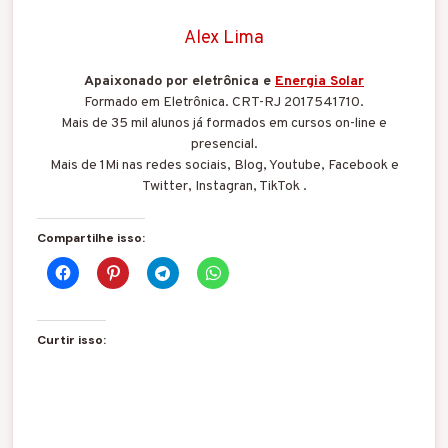
Alex Lima
Apaixonado por eletrônica e
Energia Solar
Formado em Eletrônica. CRT-RJ 2017541710.
Mais de 35 mil alunos já formados em cursos on-line e
presencial.
Mais de 1Mi nas redes sociais, Blog, Youtube, Facebook e
Twitter, Instagran, TikTok .
Compartilhe isso:
Curtir isso: