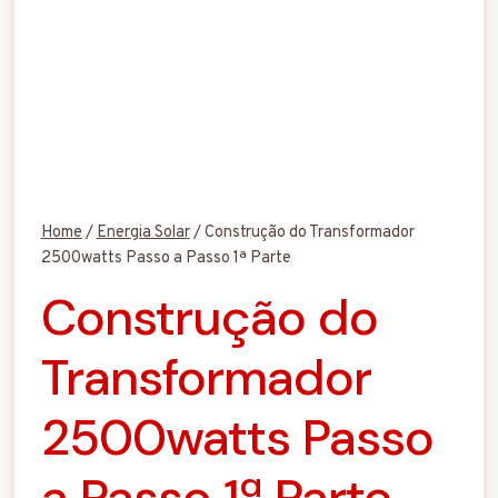
Home
/
Energia Solar
/
Construção do Transformador
2500watts Passo a Passo 1ª Parte
Construção do
Transformador
2500watts Passo
a Passo 1ª Parte