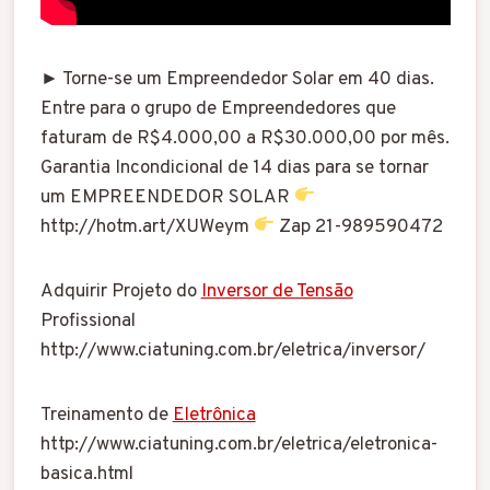
► Torne-se um Empreendedor Solar em 40 dias.
Entre para o grupo de Empreendedores que
faturam de R$4.000,00 a R$30.000,00 por mês.
Garantia Incondicional de 14 dias para se tornar
um EMPREENDEDOR SOLAR
http://hotm.art/XUWeym
Zap 21-989590472
Adquirir Projeto do
Inversor de Tensão
Profissional
http://www.ciatuning.com.br/eletrica/inversor/
Treinamento de
Eletrônica
http://www.ciatuning.com.br/eletrica/eletronica-
basica.html