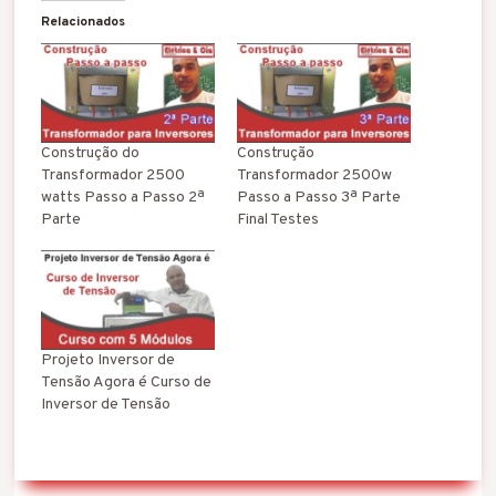
Relacionados
Construção do
Construção
Transformador 2500
Transformador 2500w
watts Passo a Passo 2ª
Passo a Passo 3ª Parte
Parte
Final Testes
Projeto Inversor de
Tensão Agora é Curso de
Inversor de Tensão