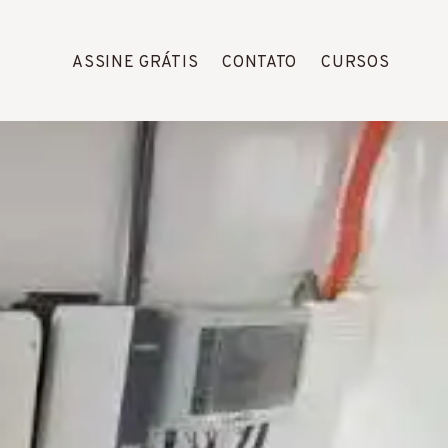
ASSINE GRÁTIS
CONTATO
CURSOS