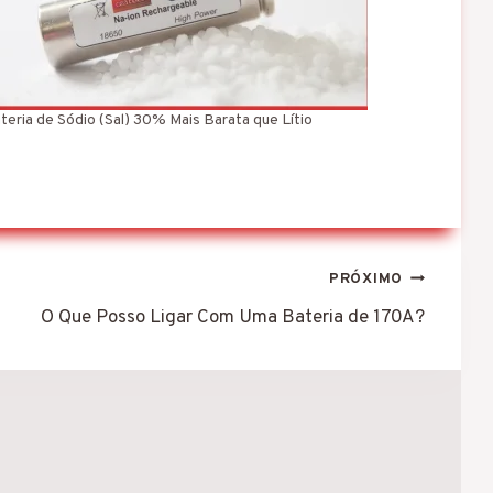
teria de Sódio (Sal) 30% Mais Barata que Lítio
PRÓXIMO
O Que Posso Ligar Com Uma Bateria de 170A?