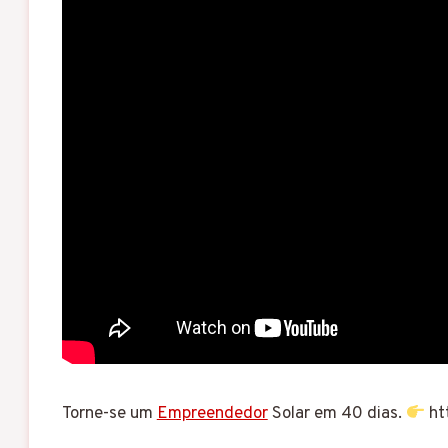
Torne-se um
Empreendedor
Solar em 40 dias.
ht