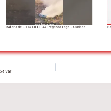
Bateria de LITIO LIFEPO4 Pegando Fogo – Cuidado!
Ba
Salvar