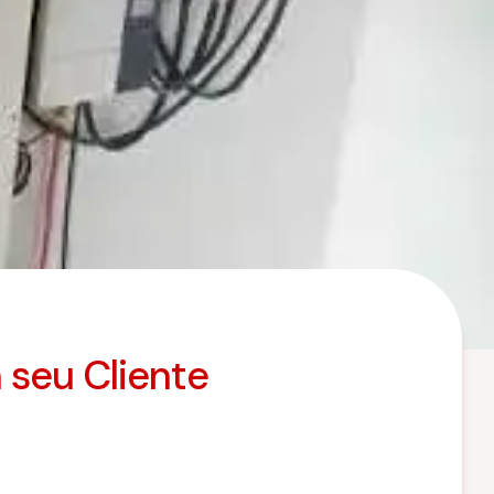
 seu Cliente