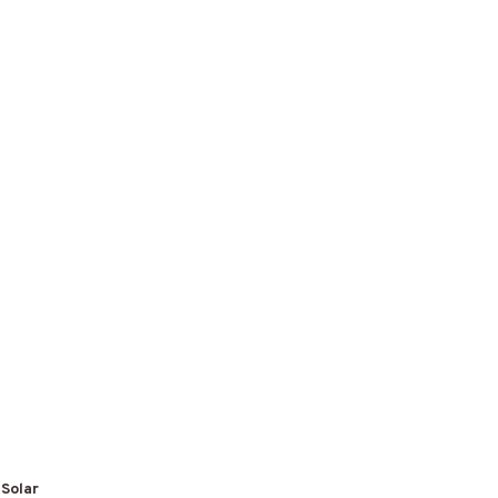
 Solar