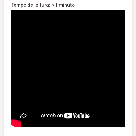
Tempo de leitura:
< 1
minuto