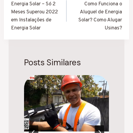
de
Energia Solar – Só 2
Como Funciona o
Meses Superou 2022
Aluguel de Energia
Post
em Instalações de
Solar? Como Alugar
Energia Solar
Usinas?
Posts Similares