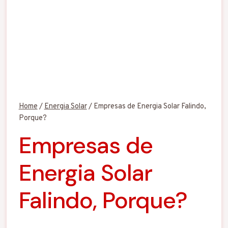
Home
/
Energia Solar
/
Empresas de Energia Solar Falindo,
Porque?
Empresas de
Energia Solar
Falindo, Porque?