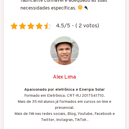
fabricante confiável e adequado às suas
necessidades específicas.
4.5/5 - ( 2 votos)
Alex Lima
Apaixonado por eletrônica e Energia Solar
Formado em Eletrônica. CRT-RJ 2017541710.
Mais de 35 mil alunos já formados em cursos on-line e
presencial.
Mais de 1Mi nas redes sociais, Blog, Youtube, Facebook e
Twitter, Instagran, TikTok .