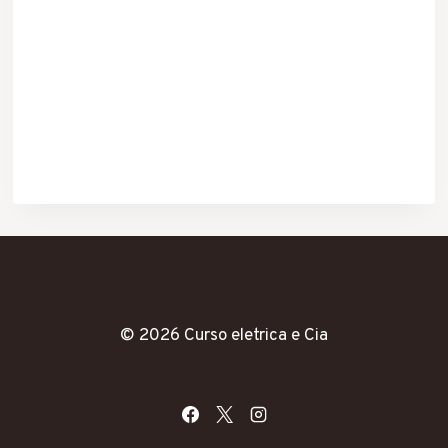
© 2026 Curso eletrica e Cia