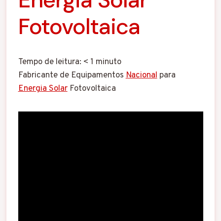
Fotovoltaica
Tempo de leitura:
< 1
minuto
Fabricante de Equipamentos
Nacional
para
Energia Solar
Fotovoltaica