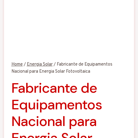
Home
/
Energia Solar
/
Fabricante de Equipamentos
Nacional para Energia Solar Fotovoltaica
Fabricante de
Equipamentos
Nacional para
Energia Solar