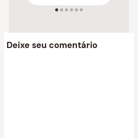
Deixe seu comentário