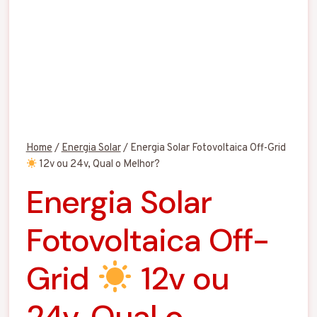
Home
/
Energia Solar
/
Energia Solar Fotovoltaica Off-Grid
12v ou 24v, Qual o Melhor?
Energia Solar
Fotovoltaica Off-
Grid
12v ou
24v, Qual o