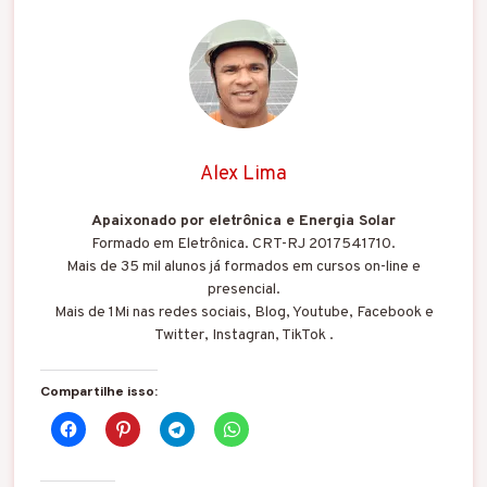
Alex Lima
Apaixonado por eletrônica e Energia Solar
Formado em Eletrônica. CRT-RJ 2017541710.
Mais de 35 mil alunos já formados em cursos on-line e
presencial.
Mais de 1Mi nas redes sociais, Blog, Youtube, Facebook e
Twitter, Instagran, TikTok .
Compartilhe isso: