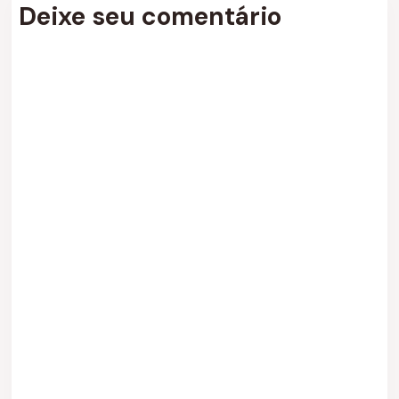
Deixe seu comentário