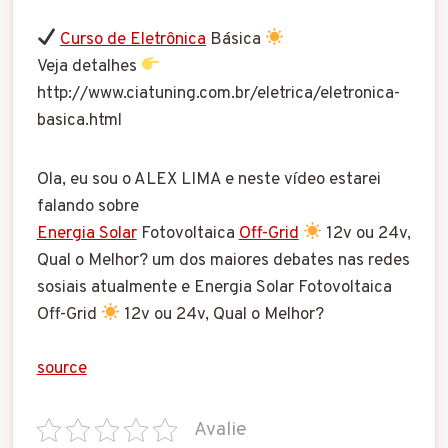
Curso de Eletrônica
Básica
Veja detalhes
http://www.ciatuning.com.br/eletrica/eletronica-
basica.html
Ola, eu sou o ALEX LIMA e neste vídeo estarei
falando sobre
Energia Solar
Fotovoltaica
Off-Grid
12v ou 24v,
Qual o Melhor? um dos maiores debates nas redes
sosiais atualmente e Energia Solar Fotovoltaica
Off-Grid
12v ou 24v, Qual o Melhor?
source
Avalie