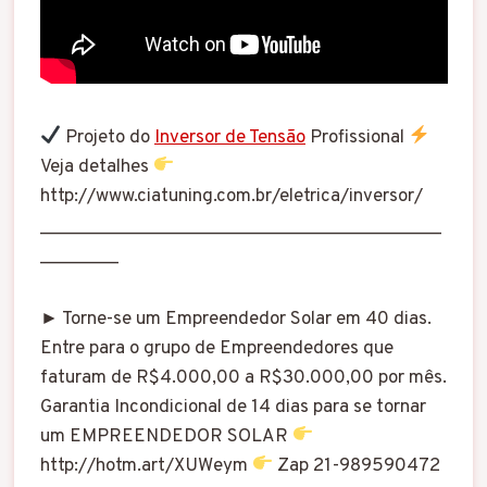
Projeto do
Inversor de Tensão
Profissional
Veja detalhes
http://www.ciatuning.com.br/eletrica/inversor/
_________________________________________
________
► Torne-se um Empreendedor Solar em 40 dias.
Entre para o grupo de Empreendedores que
faturam de R$4.000,00 a R$30.000,00 por mês.
Garantia Incondicional de 14 dias para se tornar
um EMPREENDEDOR SOLAR
http://hotm.art/XUWeym
Zap 21-989590472