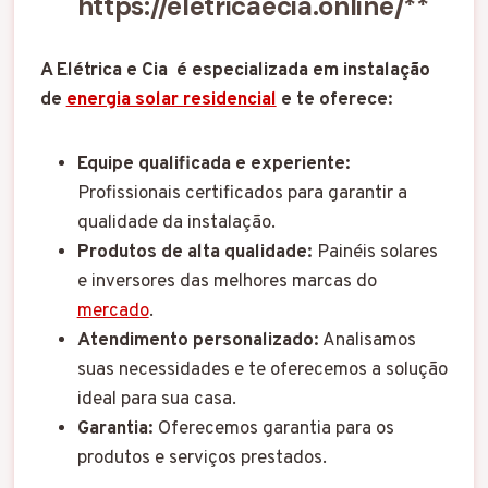
https://eletricaecia.online/
**
A Elétrica e Cia é especializada em instalação
de
energia solar residencial
e te oferece:
Equipe qualificada e experiente:
Profissionais certificados para garantir a
qualidade da instalação.
Produtos de alta qualidade:
Painéis solares
e inversores das melhores marcas do
mercado
.
Atendimento personalizado:
Analisamos
suas necessidades e te oferecemos a solução
ideal para sua casa.
Garantia:
Oferecemos garantia para os
produtos e serviços prestados.