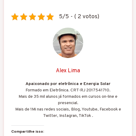
5/5 - ( 2 votos)
Alex Lima
Apaixonado por eletrônica e Energia Solar
Formado em Eletrônica. CRT-RJ 2017541710.
Mais de 35 mil alunos já formados em cursos on-line e
presencial.
Mais de 1Mi nas redes sociais, Blog, Youtube, Facebook e
Twitter, Instagran, TikTok .
Compartilhe isso: