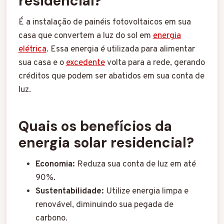
residencial?
É a instalação de painéis fotovoltaicos em sua
casa que convertem a luz do sol em
energia
elétrica
. Essa energia é utilizada para alimentar
sua casa e o
excedente
volta para a rede, gerando
créditos que podem ser abatidos em sua conta de
luz.
Quais os benefícios da
energia solar residencial?
Economia:
Reduza sua conta de luz em até
90%.
Sustentabilidade:
Utilize energia limpa e
renovável, diminuindo sua pegada de
carbono.