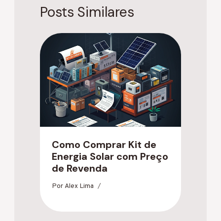
Posts Similares
Como Comprar Kit de
Energia Solar com Preço
de Revenda
Por
Alex Lima