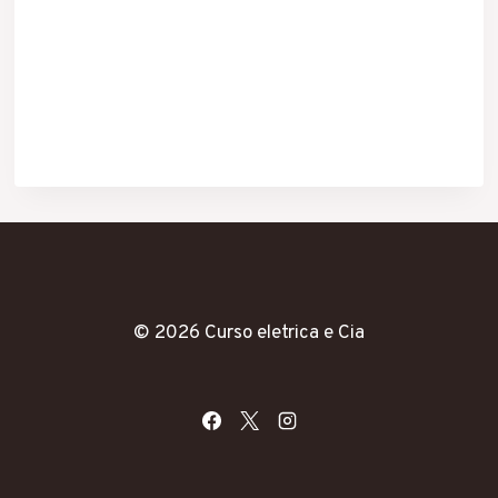
© 2026 Curso eletrica e Cia