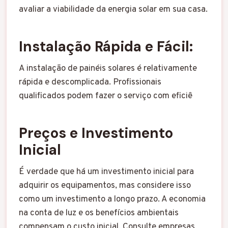
avaliar a viabilidade da energia solar em sua casa.
Instalação Rápida e Fácil
:
A instalação de painéis solares é relativamente
rápida e descomplicada. Profissionais
qualificados podem fazer o serviço com eficiê
Preços e Investimento
Inicial
É verdade que há um investimento inicial para
adquirir os equipamentos, mas considere isso
como um investimento a longo prazo. A economia
na conta de luz e os benefícios ambientais
compensam o custo inicial. Consulte empresas