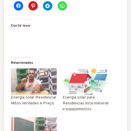
Curtir isso:
Relacionados
Energia Solar Residencial
Energia solar para
Mitos Verdades e Preço
Residencias lista material
e equipamentos