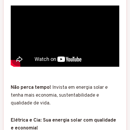
Não perca tempo!
Invista em energia solar e
tenha mais economia, sustentabilidade e
qualidade de vida.
Elétrica e Cia: Sua energia solar com qualidade
e economia!