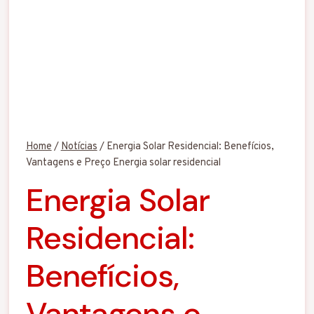
Home
/
Notícias
/
Energia Solar Residencial: Benefícios,
Vantagens e Preço Energia solar residencial
Energia Solar
Residencial:
Benefícios,
Vantagens e