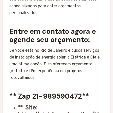
especializadas para obter orçamentos
personalizados.
Entre em contato agora e
agende seu orçamento:
Se você está no Rio de Janeiro e busca serviços
de instalação de energia solar, a
Elétrica e Cia
é
uma ótima opção. Eles oferecem orçamento
gratuito e têm experiência em projetos
fotovoltaicos.
**
Zap 21-989590472
**
** Site: