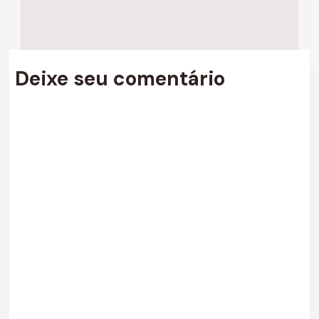
Deixe seu comentário