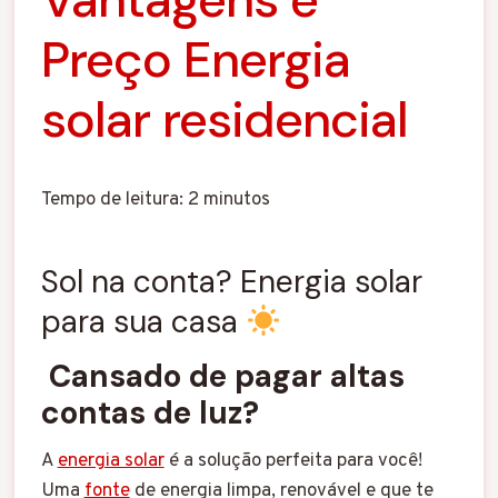
Preço Energia
solar residencial
Tempo de leitura:
2
minutos
Sol na conta? Energia solar
para sua casa
Cansado de pagar altas
contas de luz?
A
energia solar
é a solução perfeita para você!
Uma
fonte
de energia limpa, renovável e que te