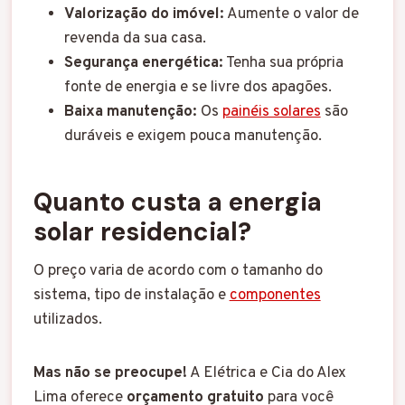
Valorização do imóvel:
Aumente o valor de
revenda da sua casa.
Segurança energética:
Tenha sua própria
fonte de energia e se livre dos apagões.
Baixa manutenção:
Os
painéis solares
são
duráveis e exigem pouca manutenção.
Quanto custa a energia
solar residencial?
O preço varia de acordo com o tamanho do
sistema, tipo de instalação e
componentes
utilizados.
Mas não se preocupe!
A Elétrica e Cia do Alex
Lima oferece
orçamento gratuito
para você