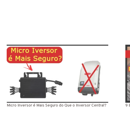
Micro Inversor é Mais Seguro do Que o Inversor Central?
9 