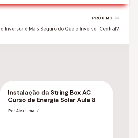
PRÓXIMO
o Inversor é Mais Seguro do Que o Inversor Central?
Instalação da String Box AC
Curso de Energia Solar Aula 8
Por
Alex Lima