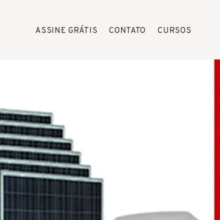
ASSINE GRÁTIS
CONTATO
CURSOS