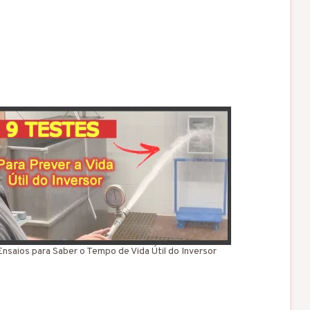
Ensaios para Saber o Tempo de Vida Útil do Inversor