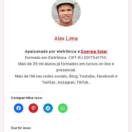
Alex Lima
Apaixonado por eletrônica e
Energia Solar
Formado em Eletrônica. CRT-RJ 2017541710.
Mais de 35 mil alunos já formados em cursos on-line e
presencial.
Mais de 1Mi nas redes sociais, Blog, Youtube, Facebook e
Twitter, Instagran, TikTok .
Compartilhe isso:
Curtir isso: