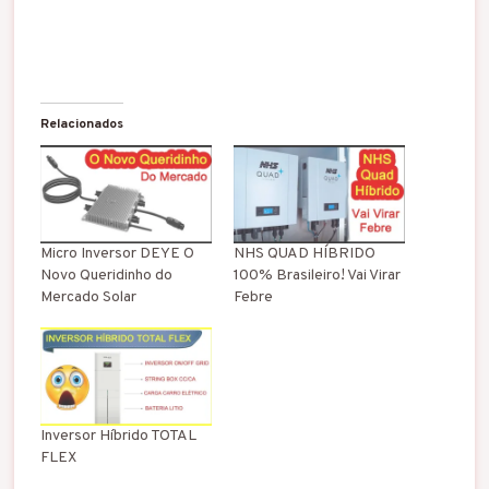
Relacionados
Micro Inversor DEYE O
NHS QUAD HÍBRIDO
Novo Queridinho do
100% Brasileiro! Vai Virar
Mercado Solar
Febre
Inversor Híbrido TOTAL
FLEX