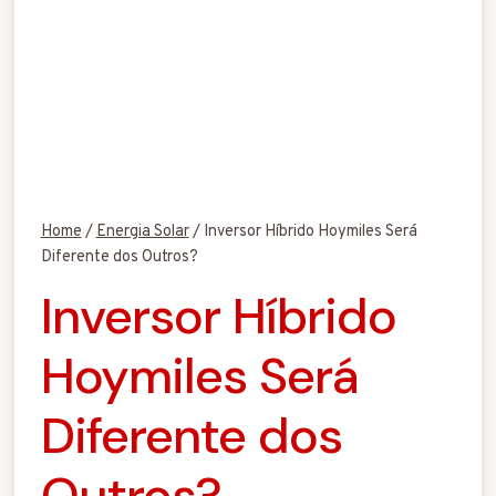
Home
/
Energia Solar
/
Inversor Híbrido Hoymiles Será
Diferente dos Outros?
Inversor Híbrido
Hoymiles Será
Diferente dos
Outros?