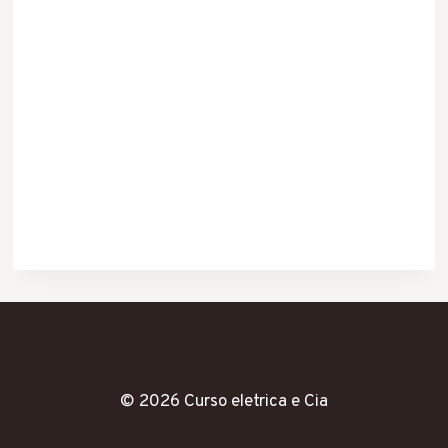
© 2026 Curso eletrica e Cia