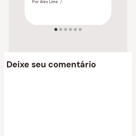
Por
Alex Lima
Po
Deixe seu comentário