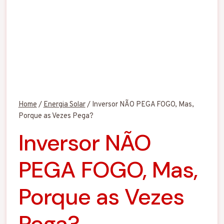
Home
/
Energia Solar
/
Inversor NÃO PEGA FOGO, Mas,
Porque as Vezes Pega?
Inversor NÃO
PEGA FOGO, Mas,
Porque as Vezes
Pega?