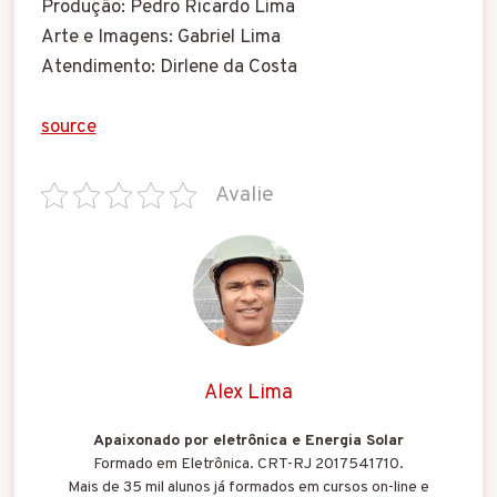
Produção: Pedro Ricardo Lima
Arte e Imagens: Gabriel Lima
Atendimento: Dirlene da Costa
source
Avalie
Alex Lima
Apaixonado por eletrônica e Energia Solar
Formado em Eletrônica. CRT-RJ 2017541710.
Mais de 35 mil alunos já formados em cursos on-line e