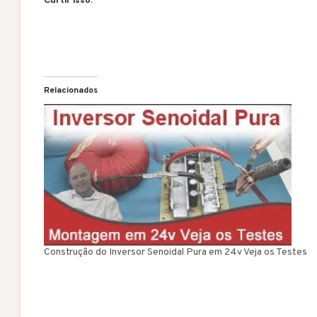
Curtir isso:
Relacionados
Construção do Inversor Senoidal Pura em 24v Veja os Testes