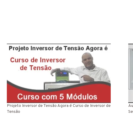
Projeto Inversor de Tensão Agora é Curso de Inversor de
Au
Tensão
Se