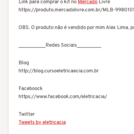
Link para comprar o kit no
Mercado
Livre
https://produto.mercadolivre.com.br/MLB-998010
OBS. O produto não é vendido por mim Alex Lima, 
__________Redes Sociais_________
Blog
http://blog.cursoeletricaecia.com.br
Faceboock
https://www.facebook.com/eletricacia/
Twitter
Tweets by eletricacia