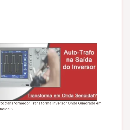
totransformador Transforma Inversor Onda Quadrada em
noidal ?