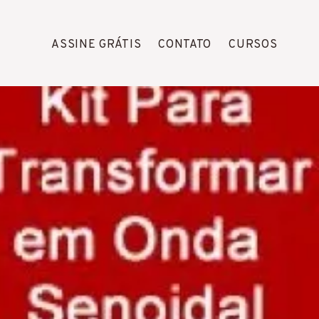
ASSINE GRÁTIS
CONTATO
CURSOS