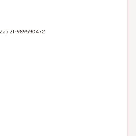
Zap 21-989590472