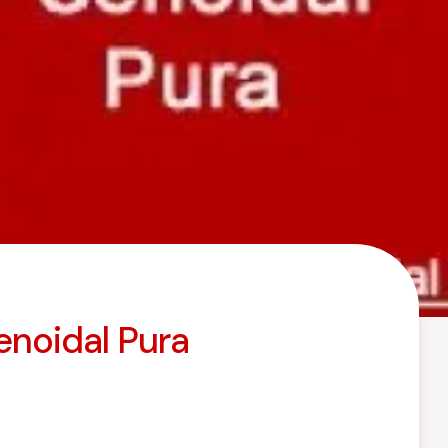
enoidal Pura