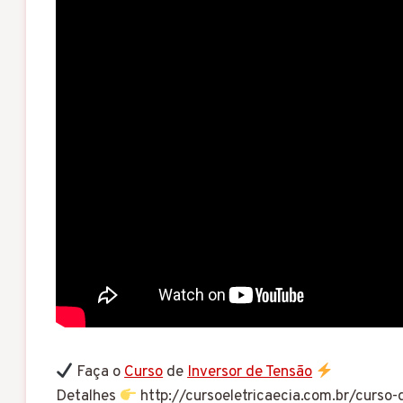
Faça o
Curso
de
Inversor de Tensão
Detalhes
http://cursoeletricaecia.com.br/curso-