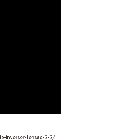
de-inversor-tensao-2-2/