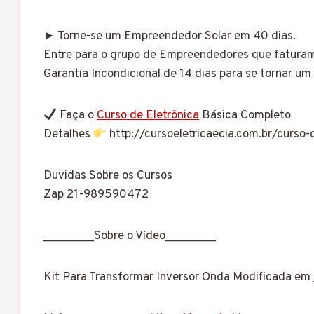
► Torne-se um Empreendedor Solar em 40 dias.
Entre para o grupo de Empreendedores que fatur
Garantia Incondicional de 14 dias para se tor
Faça o
Curso de Eletrônica
Básica Completo
Detalhes
http://cursoeletricaecia.com.br/curso-
Duvidas Sobre os Cursos
Zap 21-989590472
________Sobre o Vídeo________
Kit Para Transformar Inversor Onda Modificada em