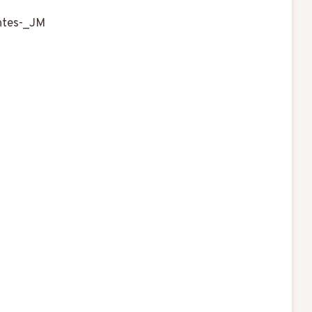
ntes-_JM