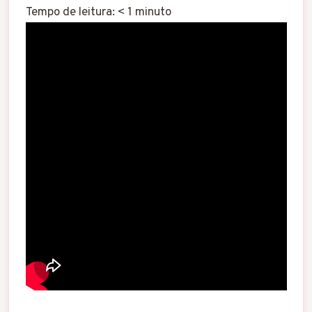
Tempo de leitura:
< 1
minuto