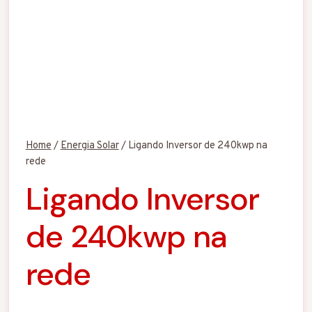
Home
/
Energia Solar
/
Ligando Inversor de 240kwp na
rede
Ligando Inversor
de 240kwp na
rede