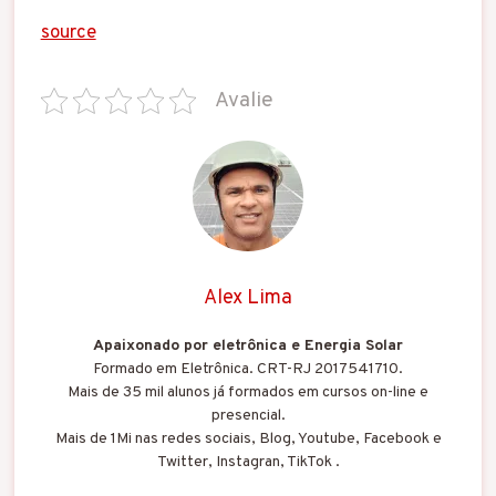
source
Avalie
Alex Lima
Apaixonado por eletrônica e Energia Solar
Formado em Eletrônica. CRT-RJ 2017541710.
Mais de 35 mil alunos já formados em cursos on-line e
presencial.
Mais de 1Mi nas redes sociais, Blog, Youtube, Facebook e
Twitter, Instagran, TikTok .