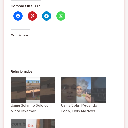
Compartilhe isso:
Curtir isso:
Relacionados
Usina Solar no Solo com
Usina Solar Pegando
Micro Inversor
Fogo, Dois Motivos