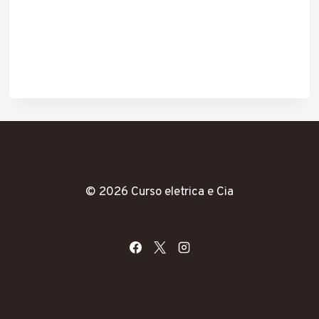
© 2026 Curso eletrica e Cia