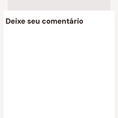
Deixe seu comentário