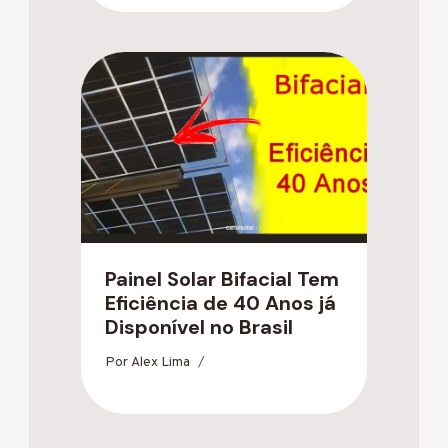
Painel Solar Bifacial Tem
Eficiência de 40 Anos já
Disponível no Brasil
Por
Alex Lima