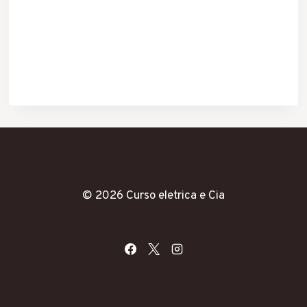
© 2026 Curso eletrica e Cia