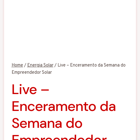
Home
/
Energia Solar
/
Live – Enceramento da Semana do
Empreendedor Solar
Live –
Enceramento da
Semana do
Empreendedor