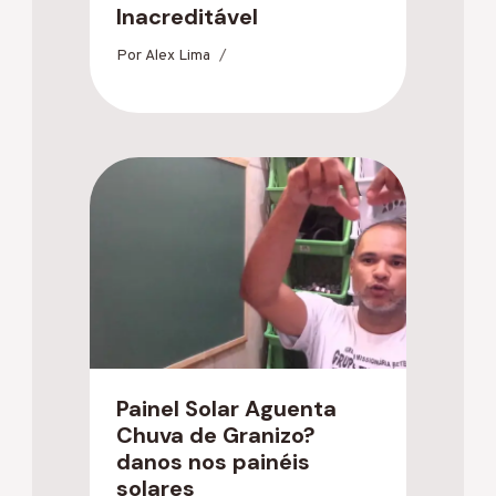
Inacreditável
Por
Alex Lima
Painel Solar Aguenta
Chuva de Granizo?
danos nos painéis
solares