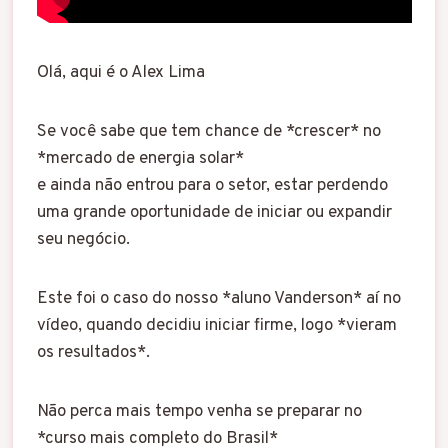
Olá, aqui é o Alex Lima
Se você sabe que tem chance de *crescer* no
*mercado de energia solar*
e ainda não entrou para o setor, estar perdendo
uma grande oportunidade de iniciar ou expandir
seu negócio.
Este foi o caso do nosso *aluno Vanderson* aí no
vídeo, quando decidiu iniciar firme, logo *vieram
os resultados*.
Não perca mais tempo venha se preparar no
*curso mais completo do Brasil*