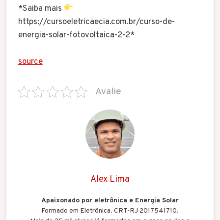
*Saiba mais
https://cursoeletricaecia.com.br/curso-de-
energia-solar-fotovoltaica-2-2*
source
Avalie
Alex Lima
Apaixonado por eletrônica e Energia Solar
Formado em Eletrônica. CRT-RJ 2017541710.