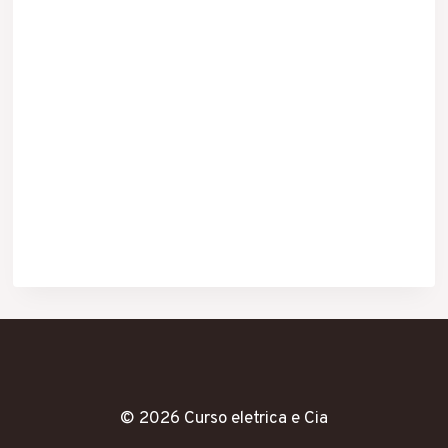
© 2026 Curso eletrica e Cia