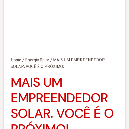
Home
/
Energia Solar
/
MAIS UM EMPREENDEDOR
SOLAR. VOCÊ É O PRÓXIMO!
MAIS UM
EMPREENDEDOR
SOLAR. VOCÊ É O
PRÓXIMO!