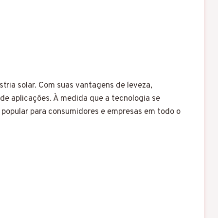
stria solar. Com suas vantagens de leveza,
 de aplicações. À medida que a tecnologia se
s popular para consumidores e empresas em todo o