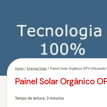
Home
/
Energia Solar
/
Painel Solar Orgânico OPV Utilizando
Painel Solar Orgânico O
Tempo de leitura:
3
minutos