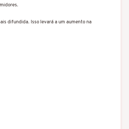
umidores.
ais difundida. Isso levará a um aumento na