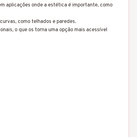
 em aplicações onde a estética é importante, como
 curvas, como telhados e paredes.
cionais, o que os torna uma opção mais acessível