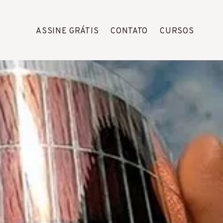
ASSINE GRÁTIS
CONTATO
CURSOS