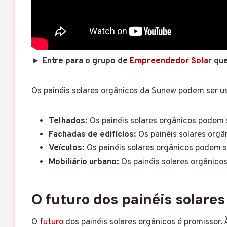
► Entre para o grupo de
Empreendedor Solar
que
Os painéis solares orgânicos da Sunew podem ser u
Telhados:
Os painéis solares orgânicos podem s
Fachadas de edifícios:
Os painéis solares orgâ
Veículos:
Os painéis solares orgânicos podem se
Mobiliário urbano:
Os painéis solares orgânico
O futuro dos painéis solares
O
futuro
dos painéis solares orgânicos é promissor.