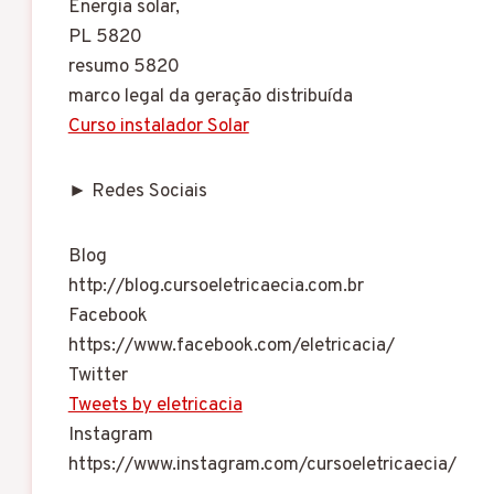
Energia solar,
PL 5820
resumo 5820
marco legal da geração distribuída
Curso instalador Solar
► Redes Sociais
Blog
http://blog.cursoeletricaecia.com.br
Facebook
https://www.facebook.com/eletricacia/
Twitter
Tweets by eletricacia
Instagram
https://www.instagram.com/cursoeletricaecia/