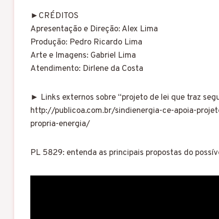
►CRÉDITOS
Apresentação e Direção: Alex Lima
Produção: Pedro Ricardo Lima
Arte e Imagens: Gabriel Lima
Atendimento: Dirlene da Costa
► Links externos sobre “projeto de lei que traz se
http://publicoa.com.br/sindienergia-ce-apoia-pro
propria-energia/
PL 5829: entenda as principais propostas do possív