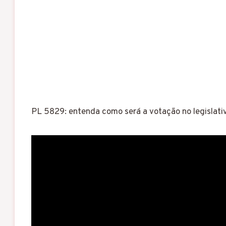
PL 5829: entenda como será a votação no legislati