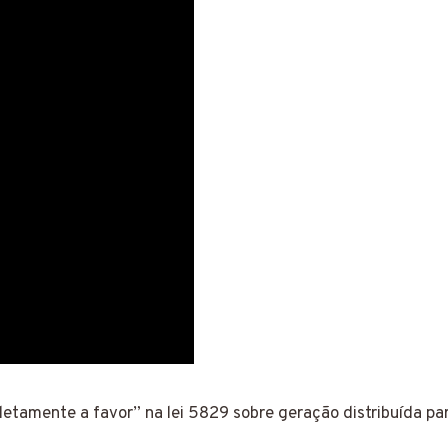
ente a favor” na lei 5829 sobre geração distribuída par