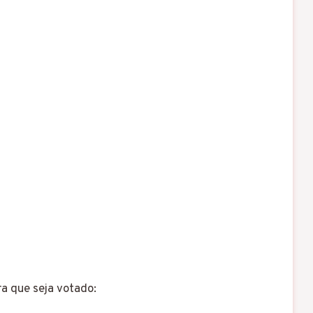
a que seja votado: