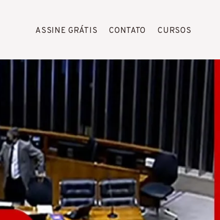
ASSINE GRÁTIS
CONTATO
CURSOS