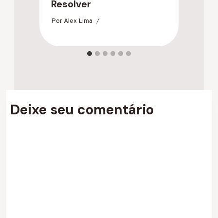
Resolver
Po
Por
Alex Lima
Deixe seu comentário