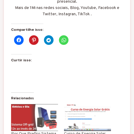
presencial.
Mais de 1Mi nas redes sociais, Blog, Youtube, Facebook e
Twitter, Instagran, TikTok .
Compartilhe isso:
Curtir isso:
Relacionados
Por Que Prefiro Sistema
Curso de Energia Solar