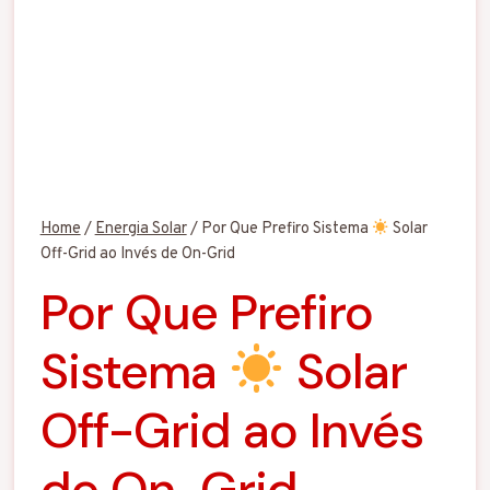
Home
/
Energia Solar
/
Por Que Prefiro Sistema
Solar
Off-Grid ao Invés de On-Grid
Por Que Prefiro
Sistema
Solar
Off-Grid ao Invés
de On-Grid