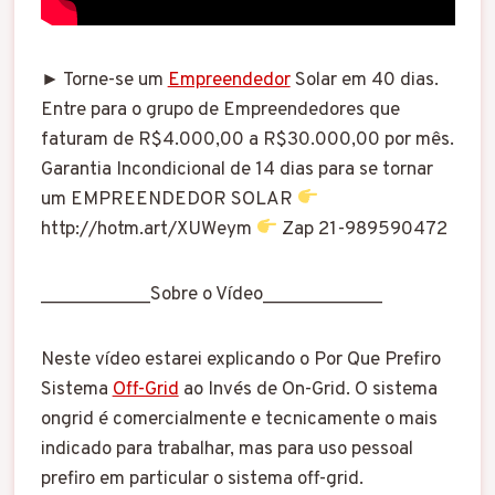
► Torne-se um
Empreendedor
Solar em 40 dias.
Entre para o grupo de Empreendedores que
faturam de R$4.000,00 a R$30.000,00 por mês.
Garantia Incondicional de 14 dias para se tornar
um EMPREENDEDOR SOLAR
http://hotm.art/XUWeym
Zap 21-989590472
___________Sobre o Vídeo____________
Neste vídeo estarei explicando o Por Que Prefiro
Sistema
Off-Grid
ao Invés de On-Grid. O sistema
ongrid é comercialmente e tecnicamente o mais
indicado para trabalhar, mas para uso pessoal
prefiro em particular o sistema off-grid.