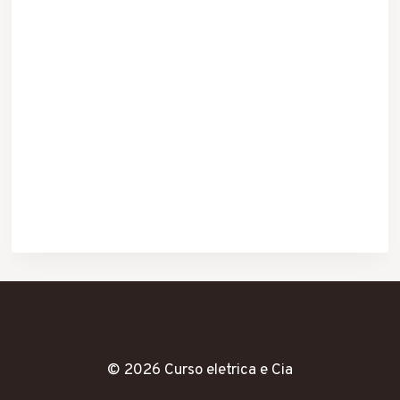
© 2026 Curso eletrica e Cia