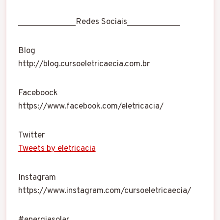
_____________Redes Sociais____________
Blog
http://blog.cursoeletricaecia.com.br
Faceboock
https://www.facebook.com/eletricacia/
Twitter
Tweets by eletricacia
Instagram
https://www.instagram.com/cursoeletricaecia/
#energiasolar