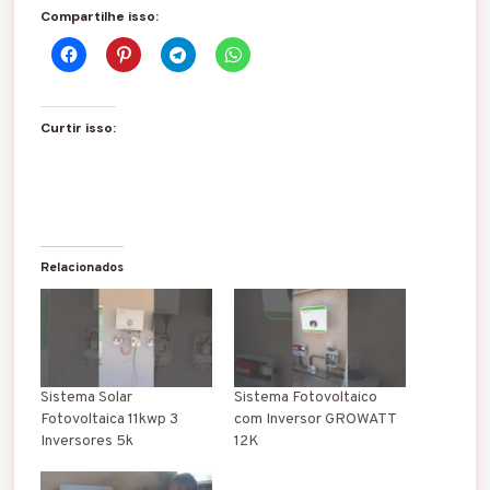
Compartilhe isso:
Curtir isso:
Relacionados
Sistema Solar
Sistema Fotovoltaico
Fotovoltaica 11kwp 3
com Inversor GROWATT
Inversores 5k
12K