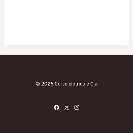
© 2026 Curso eletrica e Cia