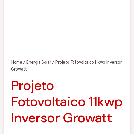
Home
/
Energia Solar
/
Projeto Fotovoltaico 11kwp Inversor
Growatt
Projeto
Fotovoltaico 11kwp
Inversor Growatt