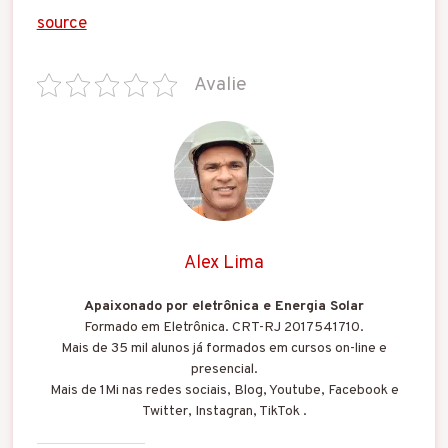
source
Avalie
Alex Lima
Apaixonado por eletrônica e Energia Solar
Formado em Eletrônica. CRT-RJ 2017541710.
Mais de 35 mil alunos já formados em cursos on-line e
presencial.
Mais de 1Mi nas redes sociais, Blog, Youtube, Facebook e
Twitter, Instagran, TikTok .