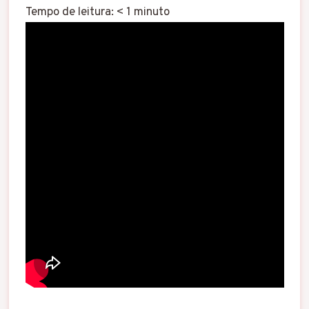
Tempo de leitura:
< 1
minuto