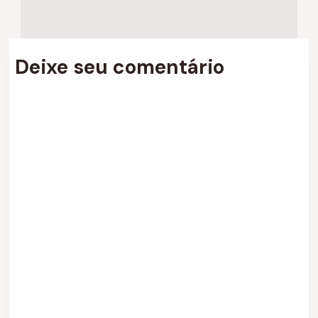
Deixe seu comentário