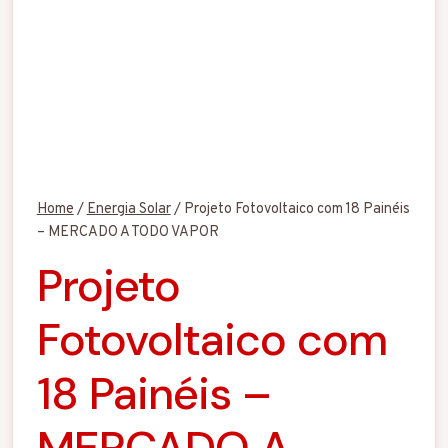
Home
/
Energia Solar
/
Projeto Fotovoltaico com 18 Painéis
– MERCADO A TODO VAPOR
Projeto
Fotovoltaico com
18 Painéis –
MERCADO A