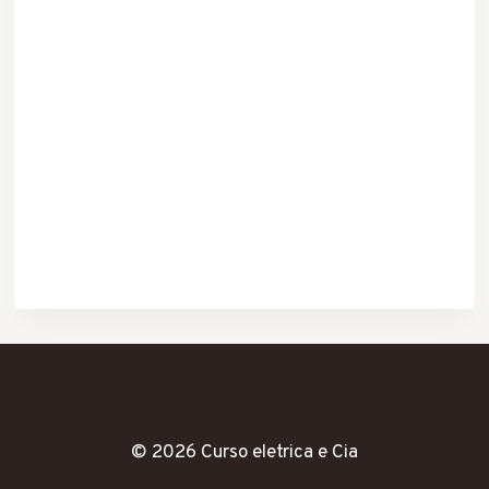
© 2026 Curso eletrica e Cia