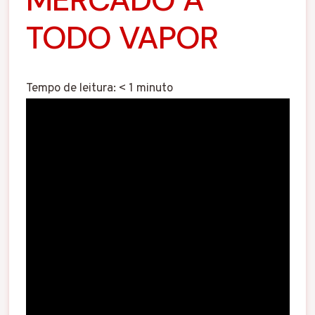
TODO VAPOR
Tempo de leitura:
< 1
minuto