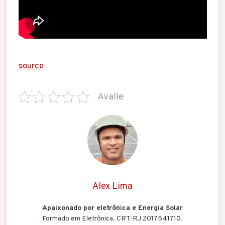
source
Avalie
Alex Lima
Apaixonado por eletrônica e Energia Solar
Formado em Eletrônica. CRT-RJ 2017541710.