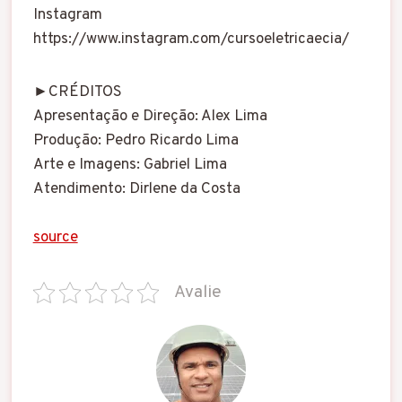
Instagram
https://www.instagram.com/cursoeletricaecia/
►CRÉDITOS
Apresentação e Direção: Alex Lima
Produção: Pedro Ricardo Lima
Arte e Imagens: Gabriel Lima
Atendimento: Dirlene da Costa
source
Avalie