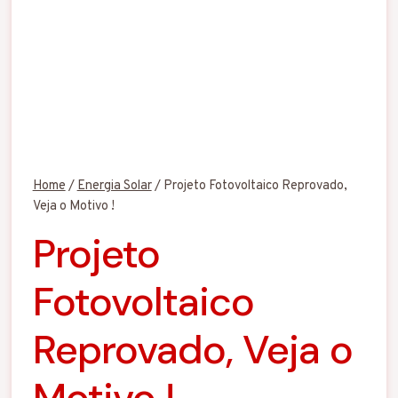
Home
/
Energia Solar
/
Projeto Fotovoltaico Reprovado,
Veja o Motivo !
Projeto
Fotovoltaico
Reprovado, Veja o
Motivo !