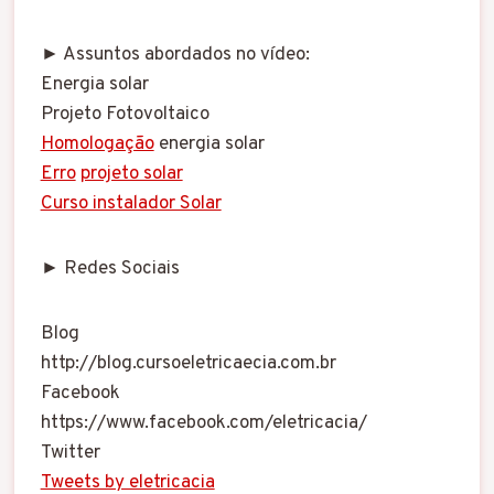
► Assuntos abordados no vídeo:
Energia solar
Projeto Fotovoltaico
Homologação
energia solar
Erro
projeto solar
Curso instalador Solar
► Redes Sociais
Blog
http://blog.cursoeletricaecia.com.br
Facebook
https://www.facebook.com/eletricacia/
Twitter
Tweets by eletricacia