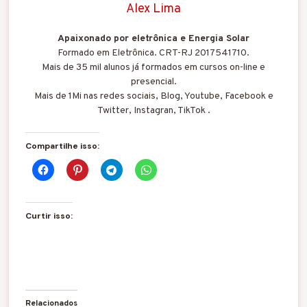
Alex Lima
Apaixonado por eletrônica e Energia Solar
Formado em Eletrônica. CRT-RJ 2017541710.
Mais de 35 mil alunos já formados em cursos on-line e
presencial.
Mais de 1Mi nas redes sociais, Blog, Youtube, Facebook e
Twitter, Instagran, TikTok .
Compartilhe isso:
Curtir isso:
Relacionados