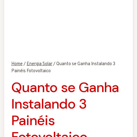
Home
/
Energia Solar
/
Quanto se Ganha Instalando 3
Painéis Fotovoltaico
Quanto se Ganha
Instalando 3
Painéis
Fotovoltaico