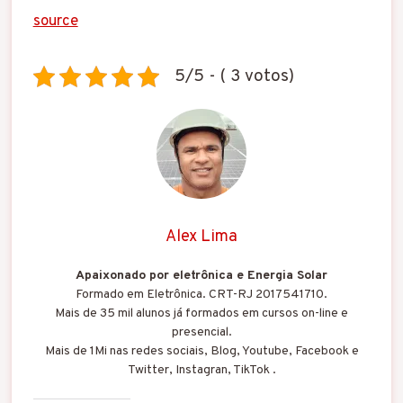
source
5/5 - ( 3 votos)
Alex Lima
Apaixonado por eletrônica e Energia Solar
Formado em Eletrônica. CRT-RJ 2017541710.
Mais de 35 mil alunos já formados em cursos on-line e
presencial.
Mais de 1Mi nas redes sociais, Blog, Youtube, Facebook e
Twitter, Instagran, TikTok .