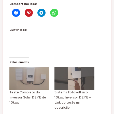
Compartilhe isso:
Curtir isso:
Relacionados
Teste Completo do
Sistema Fotovoltaico
Inversor Solar DEYE de
10kwp Inversor DEYE –
10kwp
Link do teste na
descrição