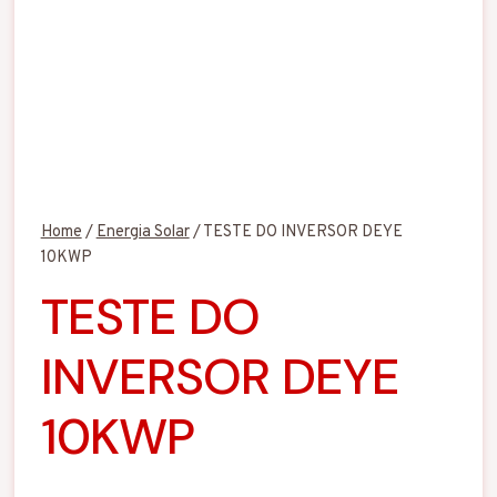
Home
/
Energia Solar
/
TESTE DO INVERSOR DEYE
10KWP
TESTE DO
INVERSOR DEYE
10KWP