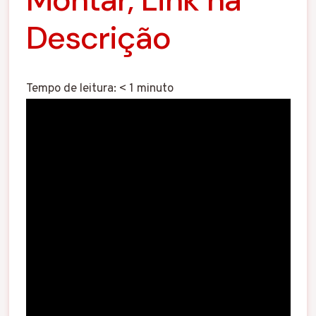
Descrição
Tempo de leitura:
< 1
minuto