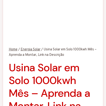
Home
/
Energia Solar
/
Usina Solar em Solo 1000kwh Mês –
Aprenda a Montar, Link na Descrição
Usina Solar em
Solo 1000kwh
Mês – Aprenda a
Montar, Link na