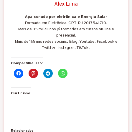
Alex Lima
Apaixonado por eletrônica e Energia Solar
Formado em Eletrônica. CRT-RJ 2017541710.
Mais de 35 mil alunos já formados em cursos on-line e
presencial.
Mais de 1Mi nas redes sociais, Blog, Youtube, Facebook e
Twitter, Instagran, TikTok .
Compartilhe isso:
Curtir isso:
Relacionados