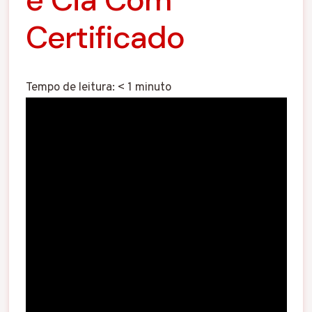
Certificado
Tempo de leitura:
< 1
minuto