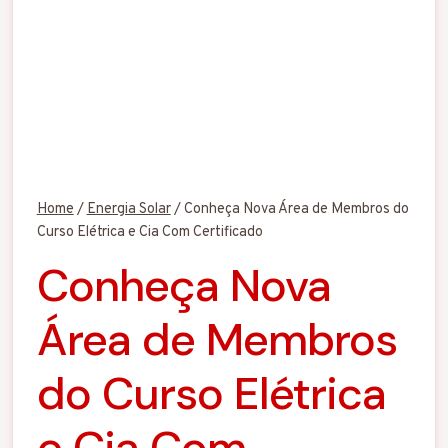
Home
/
Energia Solar
/
Conheça Nova Área de Membros do
Curso Elétrica e Cia Com Certificado
Conheça Nova
Área de Membros
do Curso Elétrica
e Cia Com