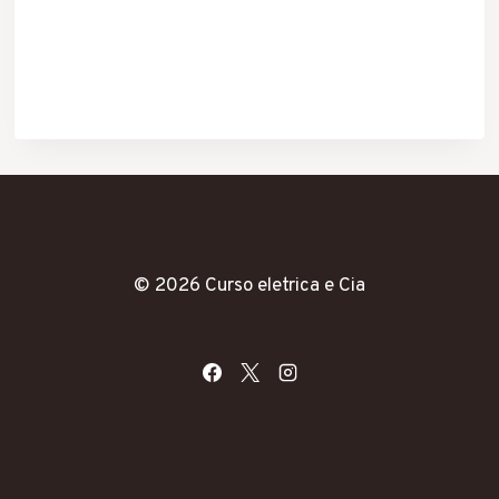
© 2026 Curso eletrica e Cia