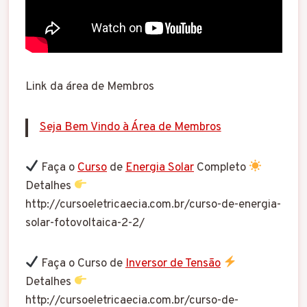
Link da área de Membros
Seja Bem Vindo à Área de Membros
Faça o
Curso
de
Energia Solar
Completo
Detalhes
http://cursoeletricaecia.com.br/curso-de-energia-
solar-fotovoltaica-2-2/
Faça o Curso de
Inversor de Tensão
Detalhes
http://cursoeletricaecia.com.br/curso-de-