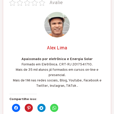
Avalie
Alex Lima
Apaixonado por eletrônica e Energia Solar
Formado em Eletrônica. CRT-RJ 2017541710.
Mais de 35 mil alunos já formados em cursos on-line e
presencial.
Mais de 1Mi nas redes sociais, Blog, Youtube, Facebook e
Twitter, Instagran, TikTok .
Compartilhe isso: