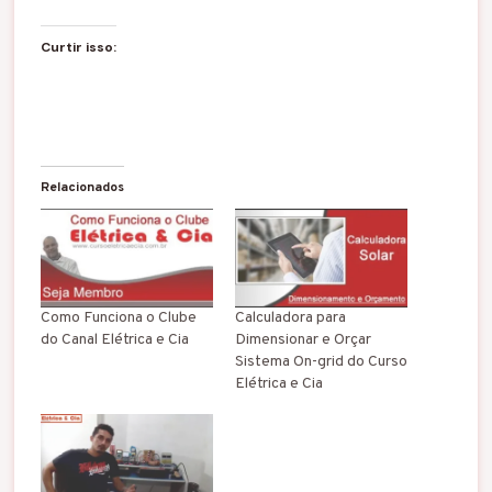
Curtir isso:
Relacionados
Como Funciona o Clube
Calculadora para
do Canal Elétrica e Cia
Dimensionar e Orçar
Sistema On-grid do Curso
Elétrica e Cia