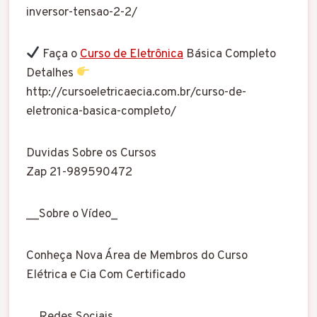
inversor-tensao-2-2/
Faça o
Curso de Eletrônica
Básica Completo
Detalhes
http://cursoeletricaecia.com.br/curso-de-
eletronica-basica-completo/
Duvidas Sobre os Cursos
Zap 21-989590472
__Sobre o Vídeo_
Conheça Nova Área de Membros do Curso
Elétrica e Cia Com Certificado
__Redes Sociais_