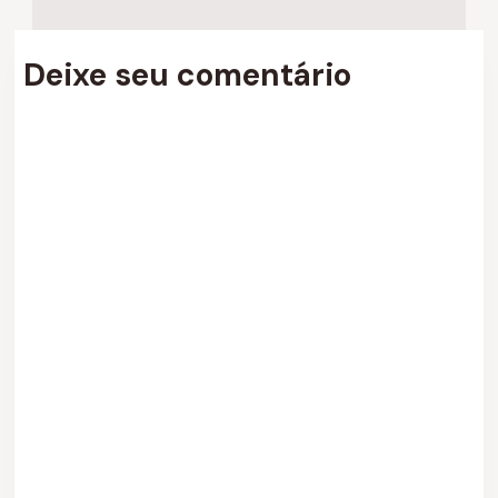
Deixe seu comentário