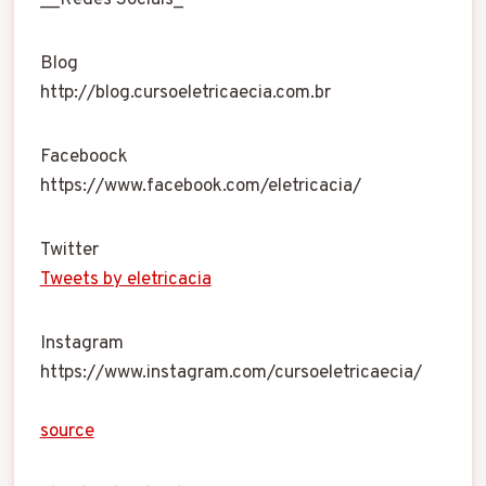
Blog
http://blog.cursoeletricaecia.com.br
Faceboock
https://www.facebook.com/eletricacia/
Twitter
Tweets by eletricacia
Instagram
https://www.instagram.com/cursoeletricaecia/
source