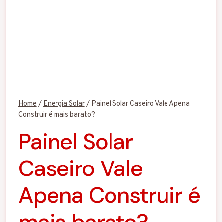
Home
/
Energia Solar
/
Painel Solar Caseiro Vale Apena
Construir é mais barato?
Painel Solar
Caseiro Vale
Apena Construir é
mais barato?