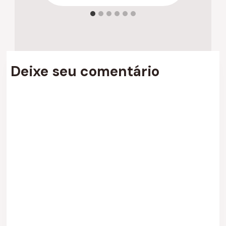
Deixe seu comentário