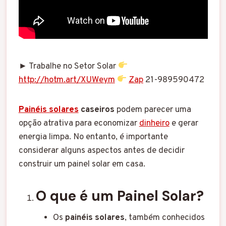
► Trabalhe no Setor Solar
http://hotm.art/XUWeym
Zap
21-989590472
Painéis solares
caseiros
podem parecer uma
opção atrativa para economizar
dinheiro
e gerar
energia limpa. No entanto, é importante
considerar alguns aspectos antes de decidir
construir um painel solar em casa.
O que é um Painel Solar?
Os
painéis solares
, também conhecidos