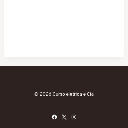
© 2026 Curso eletrica e Cia