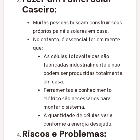
Caseiro
:
Muitas pessoas buscam construir seus
próprios painéis solares em casa.
No entanto, é essencial ter em mente
que:
As células fotovoltaicas são
fabricadas industrialmente e não
podem ser produzidas totalmente
em casa.
Ferramentas e conhecimento
elétrico são necessários para
montar o sistema.
A quantidade de células varia
conforme a energia desejada.
Riscos e Problemas
: