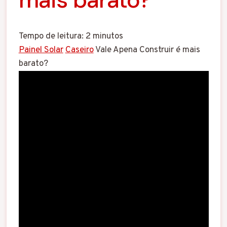
Tempo de leitura:
2
minutos
Painel Solar
Caseiro
Vale Apena Construir é mais
barato?