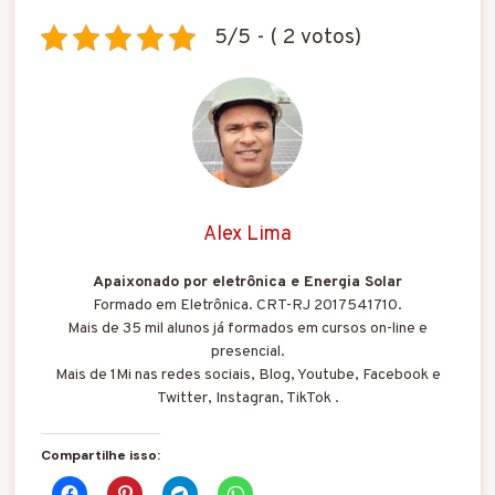
5/5 - ( 2 votos)
Alex Lima
Apaixonado por eletrônica e Energia Solar
Formado em Eletrônica. CRT-RJ 2017541710.
Mais de 35 mil alunos já formados em cursos on-line e
presencial.
Mais de 1Mi nas redes sociais, Blog, Youtube, Facebook e
Twitter, Instagran, TikTok .
Compartilhe isso: