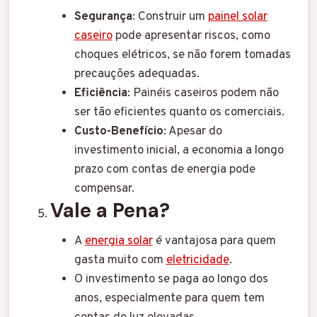
Segurança
: Construir um
painel solar
caseiro
pode apresentar riscos, como
choques elétricos, se não forem tomadas
precauções adequadas.
Eficiência
: Painéis caseiros podem não
ser tão eficientes quanto os comerciais.
Custo-Benefício
: Apesar do
investimento inicial, a economia a longo
prazo com contas de energia pode
compensar.
Vale a Pena?
A
energia solar
é vantajosa para quem
gasta muito com
eletricidade
.
O investimento se paga ao longo dos
anos, especialmente para quem tem