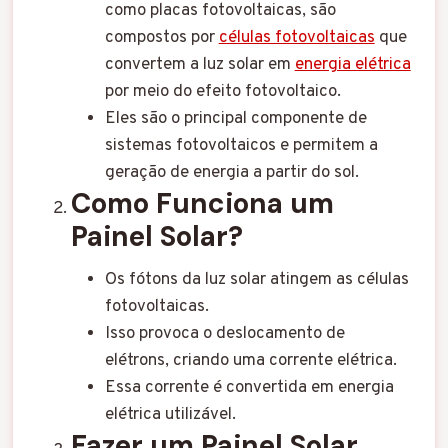
como placas fotovoltaicas, são
compostos por
células fotovoltaicas
que
convertem a luz solar em
energia elétrica
por meio do efeito fotovoltaico.
Eles são o principal componente de
sistemas fotovoltaicos e permitem a
geração de energia a partir do sol.
Como Funciona um
Painel Solar?
Os fótons da luz solar atingem as células
fotovoltaicas.
Isso provoca o deslocamento de
elétrons, criando uma corrente elétrica.
Essa corrente é convertida em energia
elétrica utilizável.
Fazer um Painel Solar