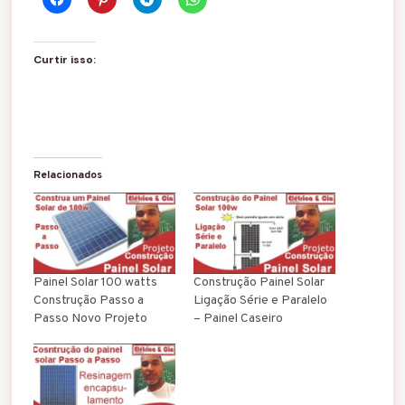
Curtir isso:
Relacionados
Painel Solar 100 watts
Construção Painel Solar
Construção Passo a
Ligação Série e Paralelo
Passo Novo Projeto
– Painel Caseiro