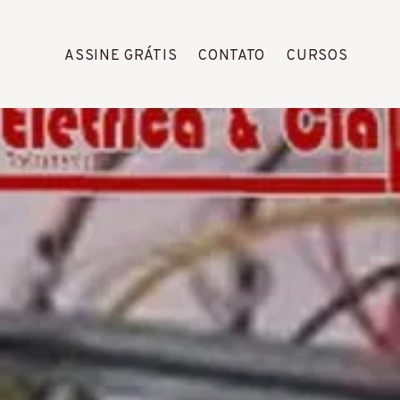
ASSINE GRÁTIS
CONTATO
CURSOS