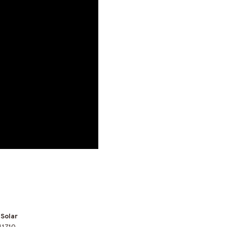
 Solar