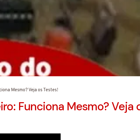
nciona Mesmo? Veja os Testes!
iro: Funciona Mesmo? Veja o