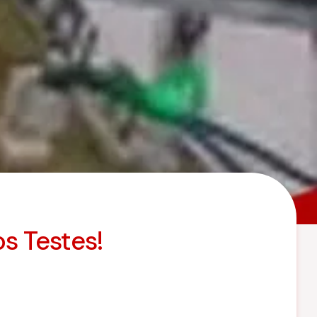
s Testes!