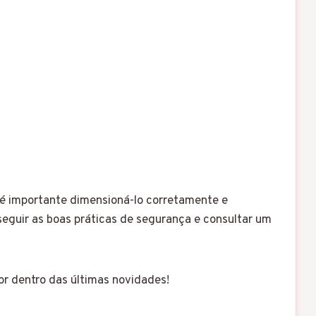
 é importante dimensioná-lo corretamente e
eguir as boas práticas de segurança e consultar um
or dentro das últimas novidades!