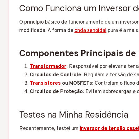
Como Funciona um Inversor d
O princípio básico de funcionamento de um invers
modificada. A forma de
onda senoidal
pura é a mais
Componentes Principais de 
Transformador
: Responsável por elevar a tens
Circuitos de Controle
: Regulam a tensão de sa
Transistores
ou MOSFETs
: Controlam o fluxo 
Circuitos de Proteção
: Evitam sobrecargas e c
Testes na Minha Residência
Recentemente, testei um
inversor de tensão case