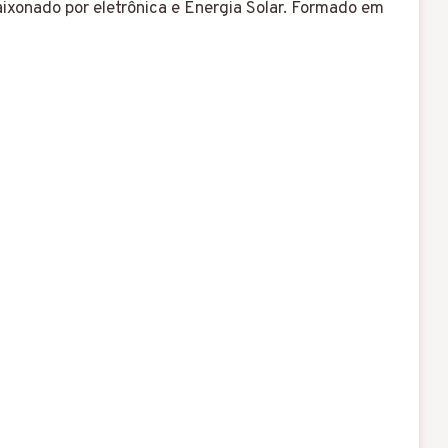
aixonado por eletrônica e Energia Solar. Formado em