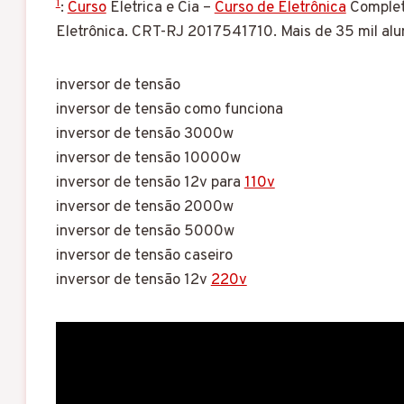
1
:
Curso
Eletrica e Cia –
Curso de Eletrônica
Comple
Eletrônica. CRT-RJ 2017541710. Mais de 35 mil alun
inversor de tensão
inversor de tensão como funciona
inversor de tensão 3000w
inversor de tensão 10000w
inversor de tensão 12v para
110v
inversor de tensão 2000w
inversor de tensão 5000w
inversor de tensão caseiro
inversor de tensão 12v
220v