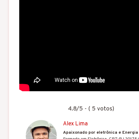
4.8/5 - ( 5 votos)
Alex Lima
Apaixonado por eletrônica e Energia