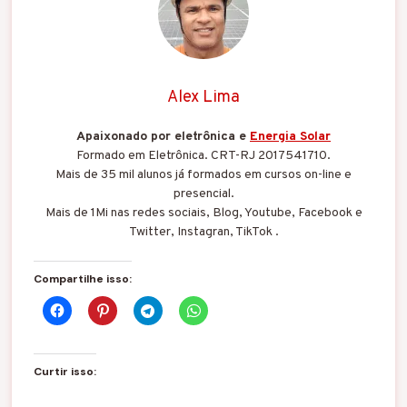
Alex Lima
Apaixonado por eletrônica e
Energia Solar
Formado em Eletrônica. CRT-RJ 2017541710.
Mais de 35 mil alunos já formados em cursos on-line e
presencial.
Mais de 1Mi nas redes sociais, Blog, Youtube, Facebook e
Twitter, Instagran, TikTok .
Compartilhe isso:
Curtir isso: