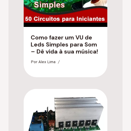
Como fazer um VU de
Leds Simples para Som
– Dê vida à sua música!
Por
Alex Lima