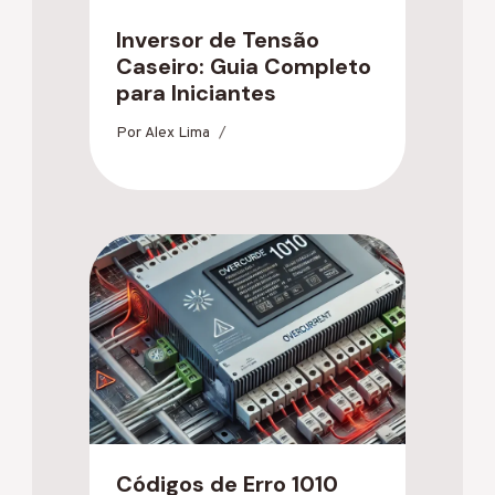
Inversor de Tensão
Caseiro: Guia Completo
para Iniciantes
Por
Alex Lima
Códigos de Erro 1010