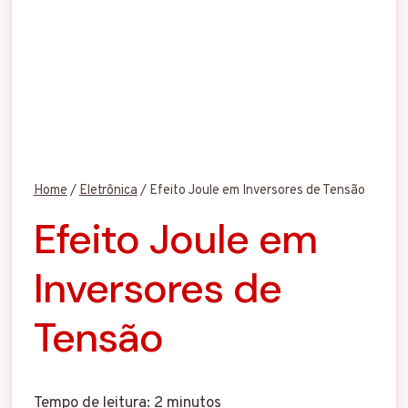
Home
/
Eletrônica
/
Efeito Joule em Inversores de Tensão
Efeito Joule em
Inversores de
Tensão
Tempo de leitura:
2
minutos