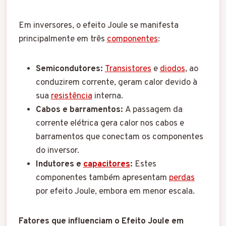
Em inversores, o efeito Joule se manifesta
principalmente em três
componentes
:
Semicondutores:
Transistores
e
diodos
, ao
conduzirem corrente, geram calor devido à
sua
resistência
interna.
Cabos e barramentos:
A passagem da
corrente elétrica gera calor nos cabos e
barramentos que conectam os componentes
do inversor.
Indutores e
capacitores
:
Estes
componentes também apresentam
perdas
por efeito Joule, embora em menor escala.
Fatores que influenciam o Efeito Joule em