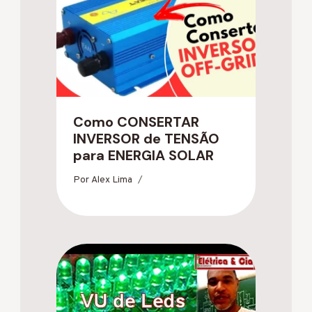
Como CONSERTAR
INVERSOR de TENSÃO
para ENERGIA SOLAR
Por
Alex Lima