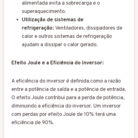
alimentada evita a sobrecarga e o
superaquecimento.
Utilização de sistemas de
refrigeração:
Ventiladores, dissipadores de
calor e outros sistemas de refrigeração
ajudam a dissipar o calor gerado.
Efeito Joule e a Eficiência do Inversor:
A eficiência do inversor é definida como a razão
entre a potência de saída e a potência de entrada.
O efeito Joule contribui para a perda de potência,
diminuindo a eficiência do inversor. Um inversor
com perdas por efeito Joule de 10% terá uma
eficiência de 90%.