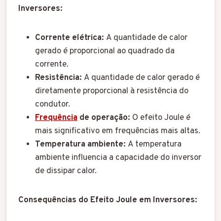
Inversores:
Corrente elétrica:
A quantidade de calor
gerado é proporcional ao quadrado da
corrente.
Resistência:
A quantidade de calor gerado é
diretamente proporcional à resistência do
condutor.
Frequência
de operação:
O efeito Joule é
mais significativo em frequências mais altas.
Temperatura ambiente:
A temperatura
ambiente influencia a capacidade do inversor
de dissipar calor.
Consequências do Efeito Joule em Inversores: