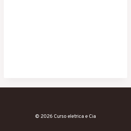
© 2026 Curso eletrica e Cia