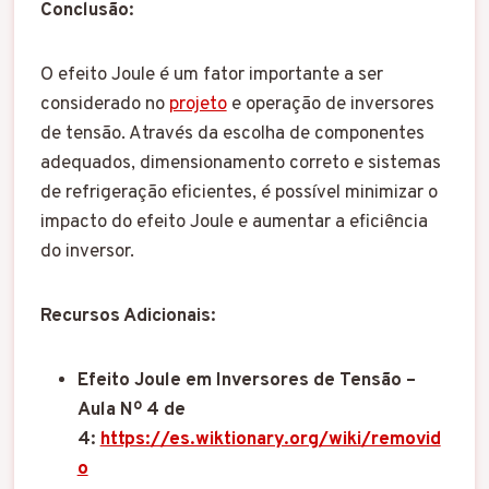
Conclusão:
O efeito Joule é um fator importante a ser
considerado no
projeto
e operação de inversores
de tensão. Através da escolha de componentes
adequados, dimensionamento correto e sistemas
de refrigeração eficientes, é possível minimizar o
impacto do efeito Joule e aumentar a eficiência
do inversor.
Recursos Adicionais:
Efeito Joule em Inversores de Tensão –
Aula Nº 4 de
4:
https://es.wiktionary.org/wiki/removid
o