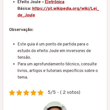
Efeito Joule –
Eletrônica
Básica:
https://pt.wikipedia.org/wiki/Lei_
de_Joule
Observação:
Este guia é um ponto de partida para o
estudo do efeito Joule em inversores de
tensão.
Para um aprofundamento técnico, consulte
livros, artigos e tutoriais específicos sobre o
tema.
5/5 - ( 2 votos)