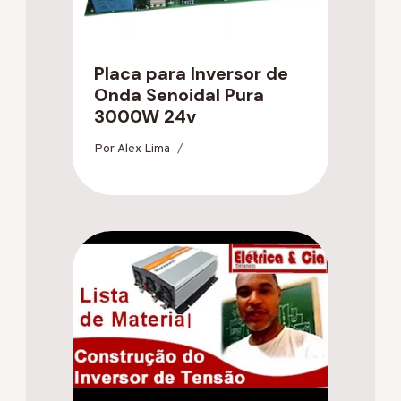
Placa para Inversor de
Onda Senoidal Pura
3000W 24v
Por
Alex Lima