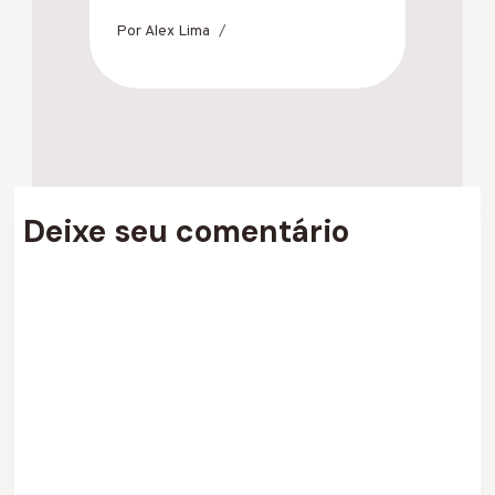
Por
Alex Lima
Deixe seu comentário