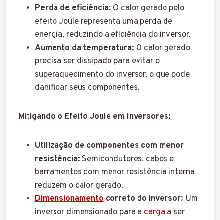
Perda de eficiência:
O calor gerado pelo
efeito Joule representa uma perda de
energia, reduzindo a eficiência do inversor.
Aumento da temperatura:
O calor gerado
precisa ser dissipado para evitar o
superaquecimento do inversor, o que pode
danificar seus componentes.
Mitigando o Efeito Joule em Inversores:
Utilização de componentes com menor
resistência:
Semicondutores, cabos e
barramentos com menor resistência interna
reduzem o calor gerado.
Dimensionamento
correto do inversor:
Um
inversor dimensionado para a
carga
a ser