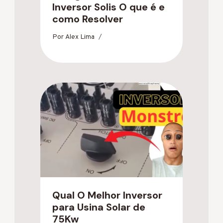
Inversor Solis O que é e
como Resolver
Por
Alex Lima
Qual O Melhor Inversor
para Usina Solar de
75Kw