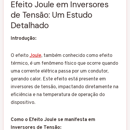
Efeito Joule em Inversores
de Tensão: Um Estudo
Detalhado
Introdução:
O efeito
Joule
, também conhecido como efeito
térmico, é um fenômeno físico que ocorre quando
uma corrente elétrica passa por um condutor,
gerando calor. Este efeito está presente em
inversores de tensão, impactando diretamente na
eficiência e na temperatura de operação do
dispositivo.
Como o Efeito Joule se manifesta em
Inversores de Tensão: