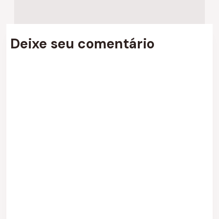
Deixe seu comentário