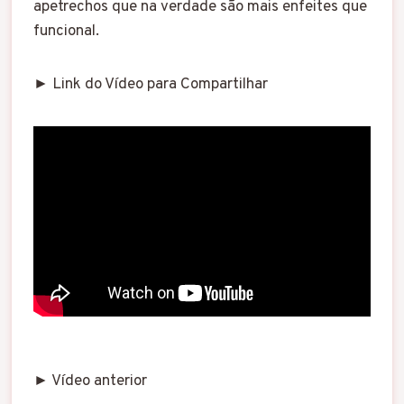
apetrechos que na verdade são mais enfeites que
funcional.
► Link do Vídeo para Compartilhar
► Vídeo anterior