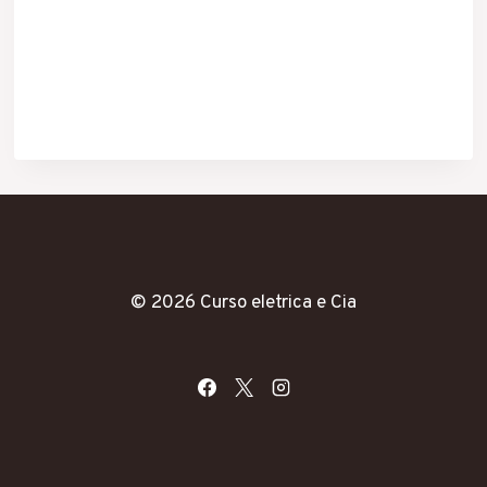
© 2026 Curso eletrica e Cia