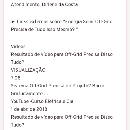
Atendimento: Dirlene da Costa
► Links externos sobre “Energia Solar Off-Grid
Precisa de Tudo Isso Mesmo? ”
Vídeos
Resultado de vídeo para Off-Grid Precisa Disso
Tudo?
VISUALIZAÇÃO
7:08
Sistema Off-Grid Precisa de Projeto? Baixe
Gratuitamente …
YouTube · Curso Elétrica e Cia
1 de abr. de 2018
Resultado de vídeo para Off-Grid Precisa Disso
Tudo?