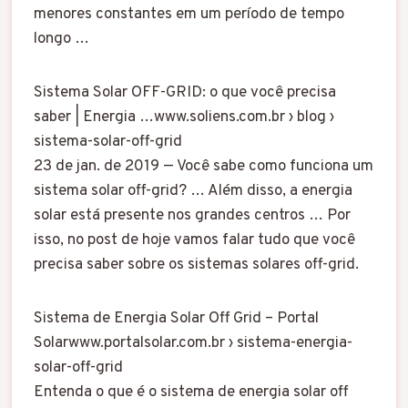
menores constantes em um período de tempo
longo …
Sistema Solar OFF-GRID: o que você precisa
saber | Energia …www.soliens.com.br › blog ›
sistema-solar-off-grid
23 de jan. de 2019 — Você sabe como funciona um
sistema solar off-grid? … Além disso, a energia
solar está presente nos grandes centros … Por
isso, no post de hoje vamos falar tudo que você
precisa saber sobre os sistemas solares off-grid.
Sistema de Energia Solar Off Grid – Portal
Solarwww.portalsolar.com.br › sistema-energia-
solar-off-grid
Entenda o que é o sistema de energia solar off