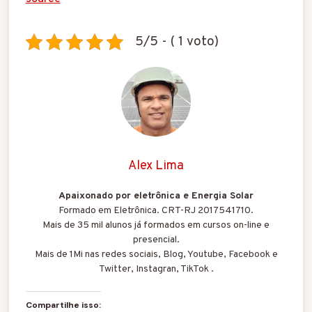
5/5 - ( 1 voto)
Alex Lima
Apaixonado por eletrônica e Energia Solar
Formado em Eletrônica. CRT-RJ 2017541710.
Mais de 35 mil alunos já formados em cursos on-line e
presencial.
Mais de 1Mi nas redes sociais, Blog, Youtube, Facebook e
Twitter, Instagran, TikTok .
Compartilhe isso: