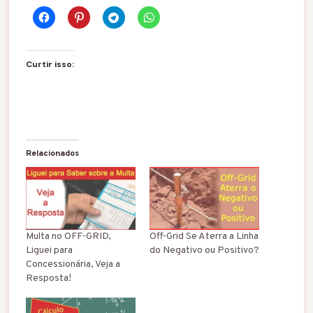
Curtir isso:
Relacionados
Multa no OFF-GRID,
Off-Grid Se Aterra a Linha
Liguei para
do Negativo ou Positivo?
Concessionária, Veja a
Resposta!