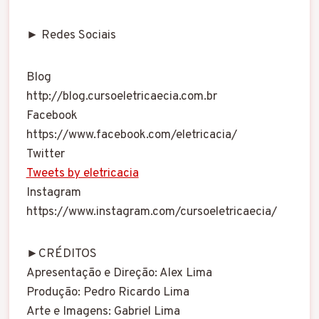
► Redes Sociais
Blog
http://blog.cursoeletricaecia.com.br
Facebook
https://www.facebook.com/eletricacia/
Twitter
Tweets by eletricacia
Instagram
https://www.instagram.com/cursoeletricaecia/
►CRÉDITOS
Apresentação e Direção: Alex Lima
Produção: Pedro Ricardo Lima
Arte e Imagens: Gabriel Lima