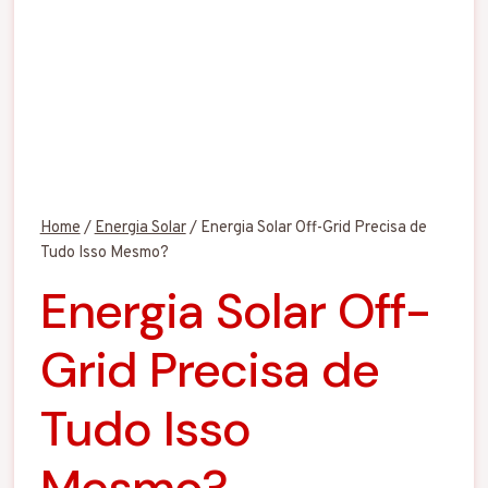
Home
/
Energia Solar
/
Energia Solar Off-Grid Precisa de
Tudo Isso Mesmo?
Energia Solar Off-
Grid Precisa de
Tudo Isso
Mesmo?