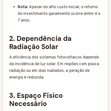
Nota:
Apesar do alto custo inicial, o retorno
do investimento geralmente ocorre entre 4 e
7 anos.
2. Dependência da
Radiação Solar
A eficiência dos sistemas fotovoltaicos depende
da incidência de luz solar. Em regiões com pouca
radiação ou em dias nublados, a geração de
energia é reduzida.
3. Espaço Físico
Necessário