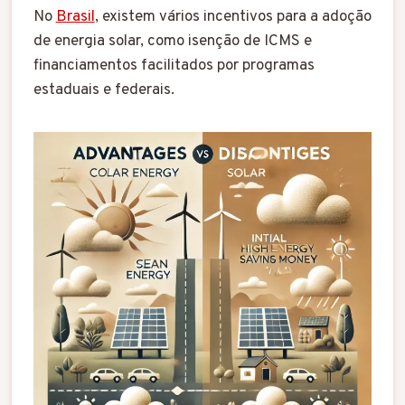
No
Brasil
, existem vários incentivos para a adoção
de energia solar, como isenção de ICMS e
financiamentos facilitados por programas
estaduais e federais.