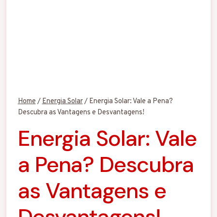
Home
/
Energia Solar
/
Energia Solar: Vale a Pena?
Descubra as Vantagens e Desvantagens!
Energia Solar: Vale
a Pena? Descubra
as Vantagens e
Desvantagens!