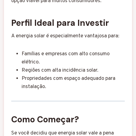
opção viável para muitos consumidores.
Perfil Ideal para Investir
A energia solar é especialmente vantajosa para:
Famílias e empresas com alto consumo
elétrico.
Regiões com alta incidência solar.
Propriedades com espaço adequado para
instalação.
Como Começar?
Se você decidiu que energia solar vale a pena