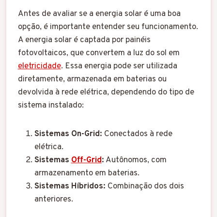
Antes de avaliar se a energia solar é uma boa
opção, é importante entender seu funcionamento.
A energia solar é captada por painéis
fotovoltaicos, que convertem a luz do sol em
eletricidade
. Essa energia pode ser utilizada
diretamente, armazenada em baterias ou
devolvida à rede elétrica, dependendo do tipo de
sistema instalado:
Sistemas On-Grid:
Conectados à rede
elétrica.
Sistemas
Off-Grid
:
Autônomos, com
armazenamento em baterias.
Sistemas Híbridos:
Combinação dos dois
anteriores.