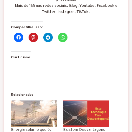
Mais de 1Mi nas redes sociais, Blog, Youtube, Facebook e
Twitter, Instagran, TikTok .
Compartilhe isso:
Curtir isso:
Relacionados
Energia solar: o que é,
Existem Desvantagens