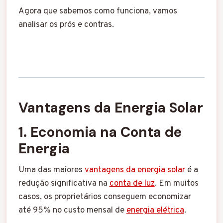
Agora que sabemos como funciona, vamos
analisar os prós e contras.
Vantagens da Energia Solar
1. Economia na Conta de
Energia
Uma das maiores
vantagens da energia solar
é a
redução significativa na
conta de luz
. Em muitos
casos, os proprietários conseguem economizar
até 95% no custo mensal de
energia elétrica
.