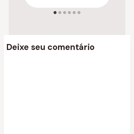
Deixe seu comentário