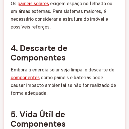
Os
painéis solares
exigem espaço no telhado ou
em áreas externas. Para sistemas maiores, é
necessário considerar a estrutura do imóvel e
possíveis reforços.
4. Descarte de
Componentes
Embora a energia solar seja limpa, o descarte de
componentes
como painéis e baterias pode
causar impacto ambiental se não for realizado de
forma adequada.
5. Vida Útil de
Componentes