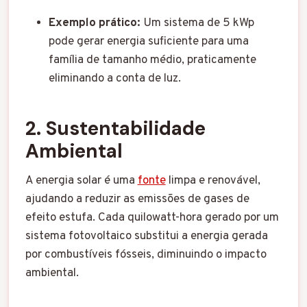
Exemplo prático:
Um sistema de 5 kWp
pode gerar energia suficiente para uma
família de tamanho médio, praticamente
eliminando a conta de luz.
2. Sustentabilidade
Ambiental
A energia solar é uma
fonte
limpa e renovável,
ajudando a reduzir as emissões de gases de
efeito estufa. Cada quilowatt-hora gerado por um
sistema fotovoltaico substitui a energia gerada
por combustíveis fósseis, diminuindo o impacto
ambiental.