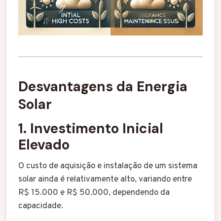
Desvantagens da Energia
Solar
1. Investimento Inicial
Elevado
O custo de aquisição e instalação de um sistema
solar ainda é relativamente alto, variando entre
R$ 15.000 e R$ 50.000, dependendo da
capacidade.