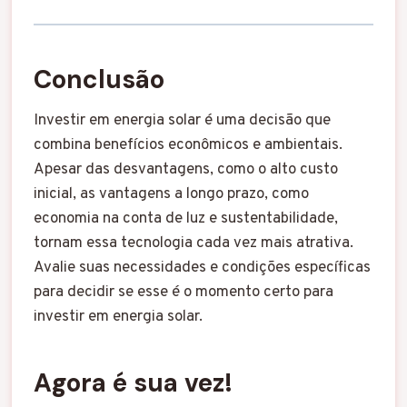
Conclusão
Investir em energia solar é uma decisão que
combina benefícios econômicos e ambientais.
Apesar das desvantagens, como o alto custo
inicial, as vantagens a longo prazo, como
economia na conta de luz e sustentabilidade,
tornam essa tecnologia cada vez mais atrativa.
Avalie suas necessidades e condições específicas
para decidir se esse é o momento certo para
investir em energia solar.
Agora é sua vez!