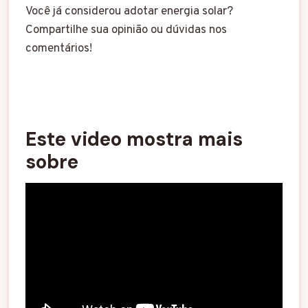
Você já considerou adotar energia solar?
Compartilhe sua opinião ou dúvidas nos
comentários!
Este video mostra mais
sobre