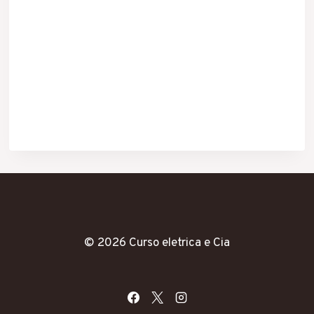
© 2026 Curso eletrica e Cia