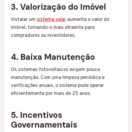
3. Valorização do Imóvel
Instalar um
sistema solar
aumenta o valor do
imóvel, tornando-o mais atraente para
compradores ou investidores.
4. Baixa Manutenção
Os sistemas fotovoltaicos exigem pouca
manutenção. Com uma limpeza periódica e
verificações anuais, o sistema pode operar
eficientemente por mais de 25 anos.
5. Incentivos
Governamentais