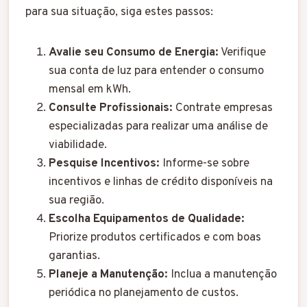
para sua situação, siga estes passos:
Avalie seu Consumo de Energia:
Verifique
sua conta de luz para entender o consumo
mensal em kWh.
Consulte Profissionais:
Contrate empresas
especializadas para realizar uma análise de
viabilidade.
Pesquise Incentivos:
Informe-se sobre
incentivos e linhas de crédito disponíveis na
sua região.
Escolha Equipamentos de Qualidade:
Priorize produtos certificados e com boas
garantias.
Planeje a Manutenção:
Inclua a manutenção
periódica no planejamento de custos.