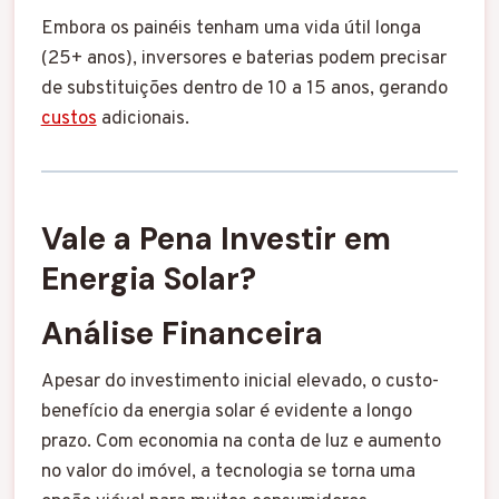
Embora os painéis tenham uma vida útil longa
(25+ anos), inversores e baterias podem precisar
de substituições dentro de 10 a 15 anos, gerando
custos
adicionais.
Vale a Pena Investir em
Energia Solar?
Análise Financeira
Apesar do investimento inicial elevado, o custo-
benefício da energia solar é evidente a longo
prazo. Com economia na conta de luz e aumento
no valor do imóvel, a tecnologia se torna uma