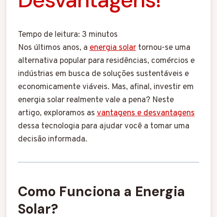
Tempo de leitura:
3
minutos
Nos últimos anos, a
energia solar
tornou-se uma
alternativa popular para residências, comércios e
indústrias em busca de soluções sustentáveis e
economicamente viáveis. Mas, afinal, investir em
energia solar realmente vale a pena? Neste
artigo, exploramos as
vantagens e desvantagens
dessa tecnologia para ajudar você a tomar uma
decisão informada.
Como Funciona a Energia
Solar?