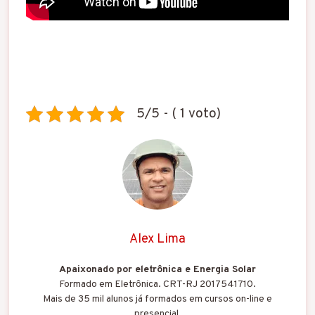
5/5 - ( 1 voto)
Alex Lima
Apaixonado por eletrônica e Energia Solar
Formado em Eletrônica. CRT-RJ 2017541710.
Mais de 35 mil alunos já formados em cursos on-line e
presencial.