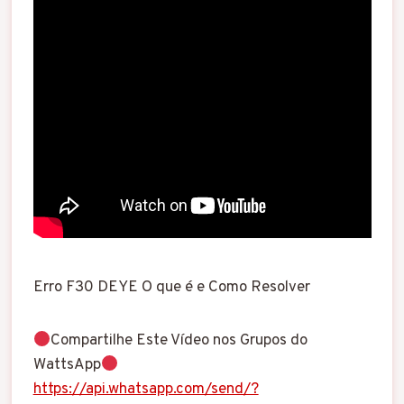
Erro F30 DEYE O que é e Como Resolver
Compartilhe Este Vídeo nos Grupos do
WattsApp
https://api.whatsapp.com/send/?