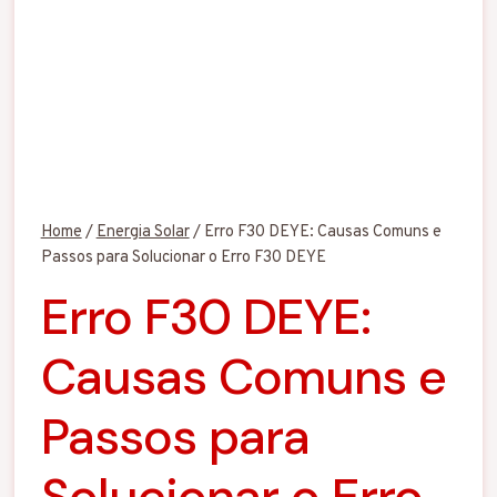
Home
/
Energia Solar
/
Erro F30 DEYE: Causas Comuns e
Passos para Solucionar o Erro F30 DEYE
Erro F30 DEYE:
Causas Comuns e
Passos para
Solucionar o Erro