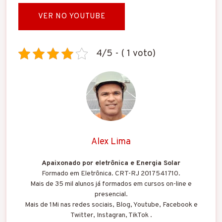
VER NO YOUTUBE
4/5 - ( 1 voto)
Alex Lima
Apaixonado por eletrônica e Energia Solar
Formado em Eletrônica. CRT-RJ 2017541710.
Mais de 35 mil alunos já formados em cursos on-line e
presencial.
Mais de 1Mi nas redes sociais, Blog, Youtube, Facebook e
Twitter, Instagran, TikTok .