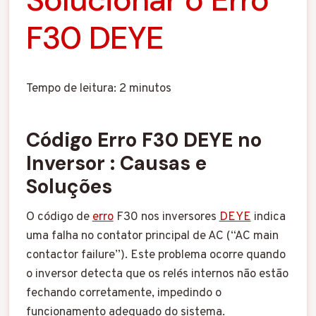
F30 DEYE
Tempo de leitura:
2
minutos
Código Erro F30 DEYE no
Inversor : Causas e
Soluções
O código de
erro
F30 nos inversores
DEYE
indica
uma falha no contator principal de AC (“AC main
contactor failure”).
Este problema ocorre quando
o inversor detecta que os relés internos não estão
fechando corretamente, impedindo o
funcionamento adequado do sistema.
​