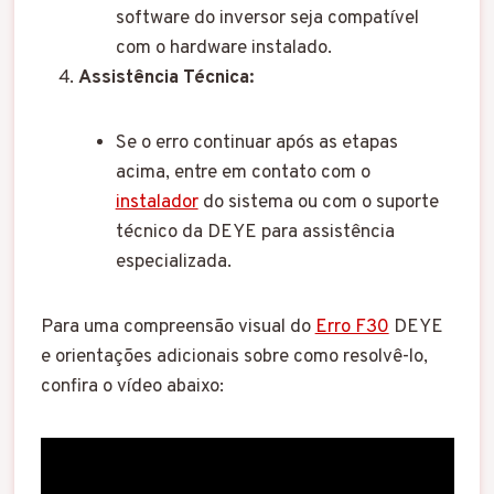
software do inversor seja compatível
com o hardware instalado.
Assistência Técnica:
Se o erro continuar após as etapas
acima, entre em contato com o
instalador
do sistema ou com o suporte
técnico da DEYE para assistência
especializada.
Para uma compreensão visual do
Erro F30
DEYE
e orientações adicionais sobre como resolvê-lo,
confira o vídeo abaixo: