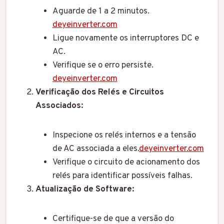
Aguarde de 1 a 2 minutos.
deyeinverter.com
Ligue novamente os interruptores DC e
AC.
Verifique se o erro persiste.
​
deyeinverter.com
Verificação dos Relés e Circuitos
Associados:
Inspecione os relés internos e a tensão
de AC associada a eles.
deyeinverter.com
Verifique o circuito de acionamento dos
relés para identificar possíveis falhas.
Atualização de Software:
Certifique-se de que a versão do