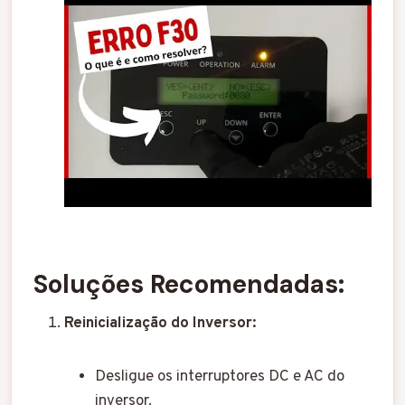
Soluções Recomendadas:
Reinicialização do Inversor:
Desligue os interruptores DC e AC do
inversor.