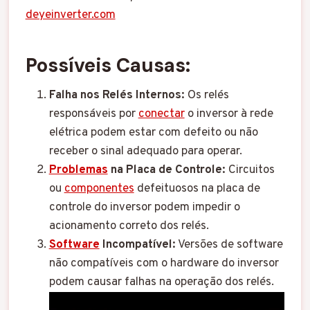
deyeinverter.com
Possíveis Causas:
Falha nos Relés Internos:
Os relés
responsáveis por
conectar
o inversor à rede
elétrica podem estar com defeito ou não
receber o sinal adequado para operar.
Problemas
na Placa de Controle:
Circuitos
ou
componentes
defeituosos na placa de
controle do inversor podem impedir o
acionamento correto dos relés.
Software
Incompatível:
Versões de software
não compatíveis com o hardware do inversor
podem causar falhas na operação dos relés.