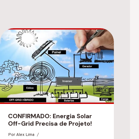
CONFIRMADO: Energia Solar
Off-Grid Precisa de Projeto!
Por
Alex Lima