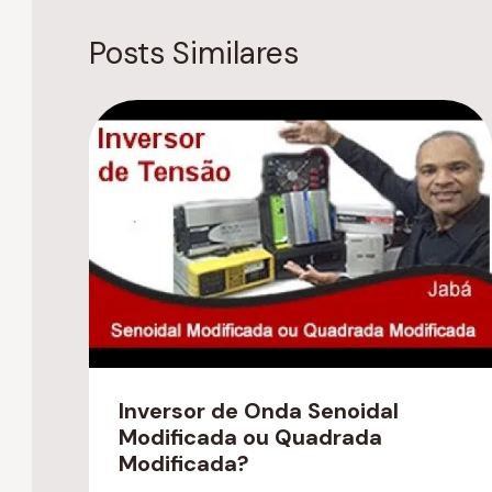
Posts Similares
Inversor de Onda Senoidal
Modificada ou Quadrada
Modificada?