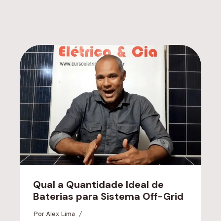
Qual a Quantidade Ideal de
Baterias para Sistema Off-Grid
Por
Alex Lima