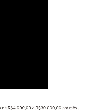
am de R$4.000,00 a R$30.000,00 por mês.