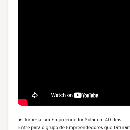
► Torne-se um Empreendedor Solar em 40 dias.
Entre para o grupo de Empreendedores que fatur