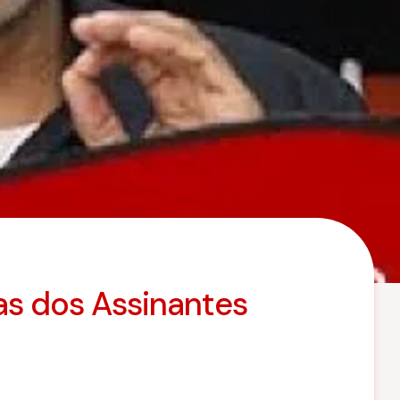
s dos Assinantes