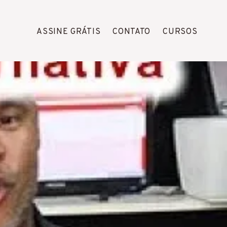
ASSINE GRÁTIS
CONTATO
CURSOS