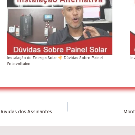
Instalação de Energia Solar
Dúvidas Sobre Painel
In
Fotovoltaico
Duvidas dos Assinantes
Mont