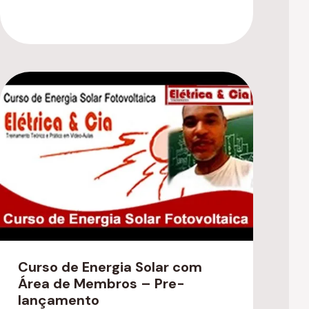
Curso de Energia Solar com
Área de Membros – Pre-
lançamento