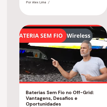
Por
Alex Lima
Baterias Sem Fio no Off-Grid:
Vantagens, Desafios e
Oportunidades