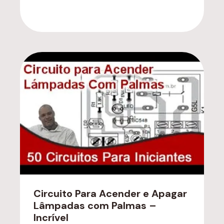
Circuito Para Acender e Apagar
Lâmpadas com Palmas –
Incrível