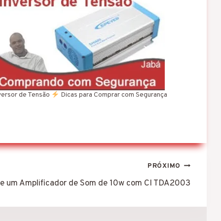
versor de Tensão
Dicas para Comprar com Segurança
PRÓXIMO
e um Amplificador de Som de 10w com CI TDA2003