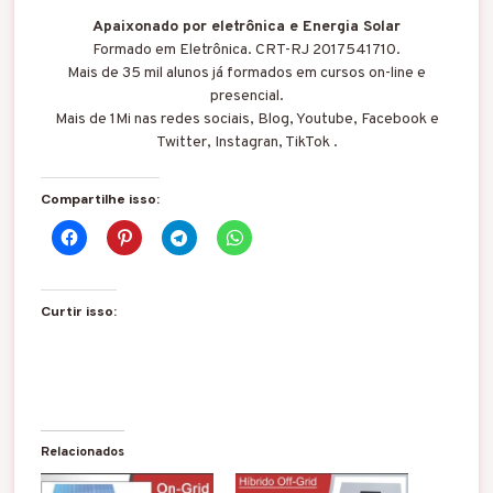
Apaixonado por eletrônica e Energia Solar
Formado em Eletrônica. CRT-RJ 2017541710.
Mais de 35 mil alunos já formados em cursos on-line e
presencial.
Mais de 1Mi nas redes sociais, Blog, Youtube, Facebook e
Twitter, Instagran, TikTok .
Compartilhe isso:
Curtir isso:
Relacionados