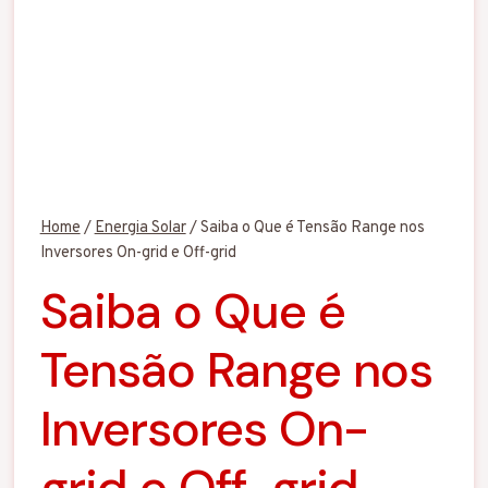
Home
/
Energia Solar
/
Saiba o Que é Tensão Range nos
Inversores On-grid e Off-grid
Saiba o Que é
Tensão Range nos
Inversores On-
grid e Off-grid