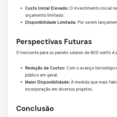
Custo Inicial Elevado:
O investimento inicial n
orçamento limitado.
Disponibilidade Limitada:
Por serem lançamento
Perspectivas Futuras
O horizonte para os painéis solares de 800 watts é 
Redução de Custos:
Com o avanço tecnológico 
público em geral.
Maior Disponibilidade:
À medida que mais fabri
incorporação em diversos projetos.
Conclusão