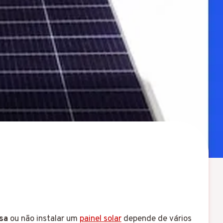
sa
ou não instalar um
painel solar
depende de vários