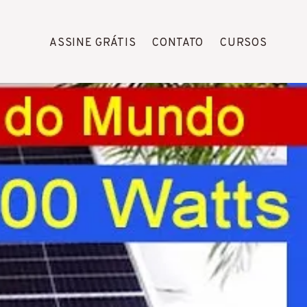
ASSINE GRÁTIS
CONTATO
CURSOS