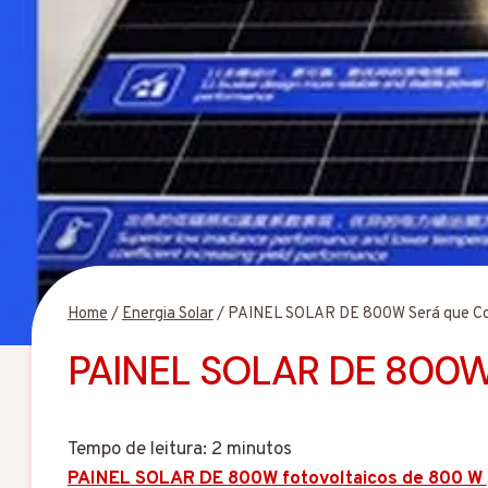
Home
/
Energia Solar
/
PAINEL SOLAR DE 800W Será que C
PAINEL SOLAR DE 800W
Tempo de leitura:
2
minutos
PAINEL SOLAR DE 800W fotovoltaicos de 800 W