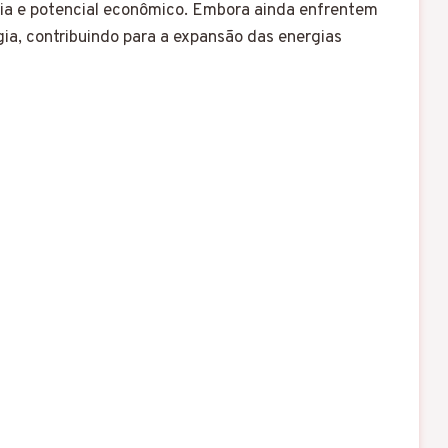
cia e potencial econômico. Embora ainda enfrentem
ia, contribuindo para a expansão das energias