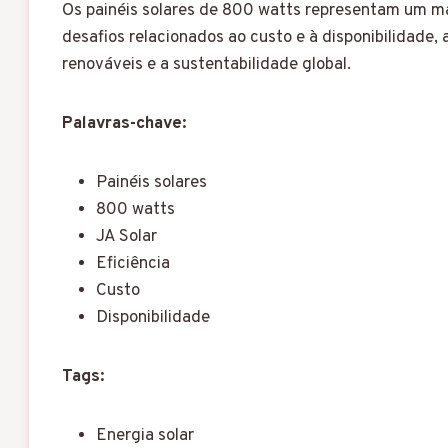
Os painéis solares de 800 watts representam um ma
desafios relacionados ao custo e à disponibilidade
renováveis e a sustentabilidade global.
Palavras-chave:
Painéis solares
800 watts
JA Solar
Eficiência
Custo
Disponibilidade
Tags:
Energia solar