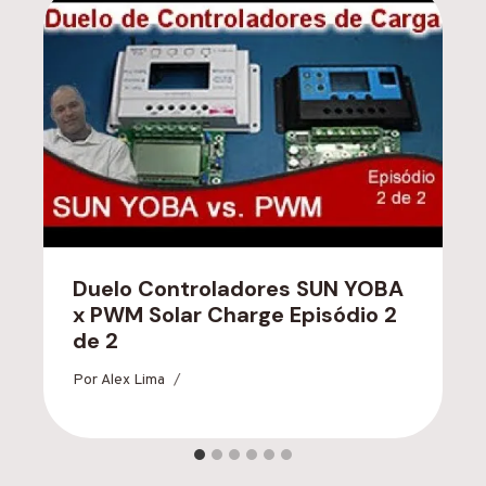
Duelo Controladores SUN YOBA
x PWM Solar Charge Episódio 2
de 2
Por
Alex Lima