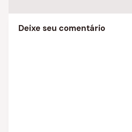
Deixe seu comentário