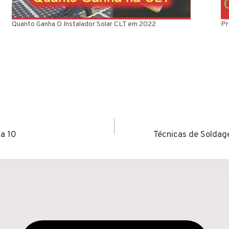
Quanto Ganha O Instalador Solar CLT em 2022
Pr
ca 10
Técnicas de Solda