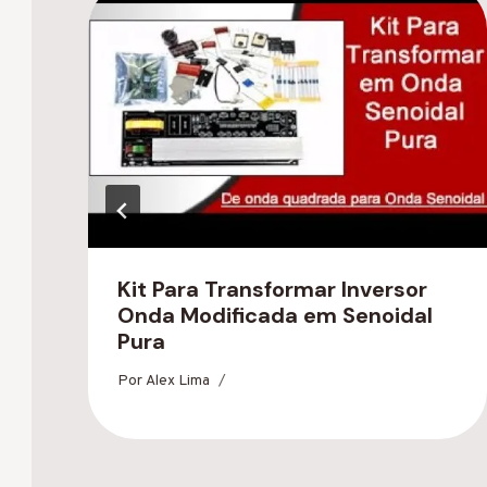
Kit Para Transformar Inversor
Onda Modificada em Senoidal
Pura
Por
Alex Lima