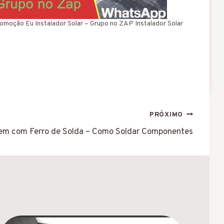
omoção Eu Instalador Solar – Grupo no ZAP Instalador Solar
PRÓXIMO
gem com Ferro de Solda – Como Soldar Componentes