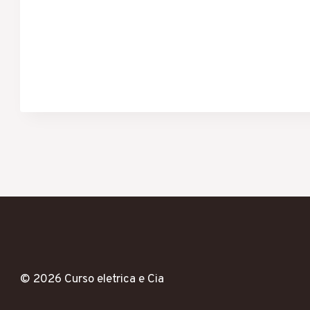
© 2026 Curso eletrica e Cia